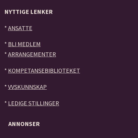
NYTTIGE LENKER
*
ANSATTE
*
BLI MEDLEM
*
ARRANGEMENTER
*
KOMPETANSEBIBLIOTEKET
*
VVSKUNNSKAP
*
LEDIGE STILLINGER
ANNONSER