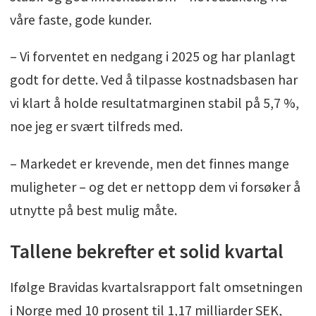
våre faste, gode kunder.
– Vi forventet en nedgang i 2025 og har planlagt
godt for dette. Ved å tilpasse kostnadsbasen har
vi klart å holde resultatmarginen stabil på 5,7 %,
noe jeg er svært tilfreds med.
– Markedet er krevende, men det finnes mange
muligheter – og det er nettopp dem vi forsøker å
utnytte på best mulig måte.
Tallene bekrefter et solid kvartal
Ifølge Bravidas kvartalsrapport falt omsetningen
i Norge med 10 prosent til 1,17 milliarder SEK,