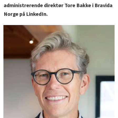
administrerende direktør Tore Bakke i Bravida
Norge på LinkedIn.