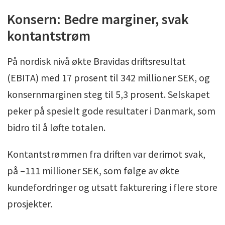
Konsern: Bedre marginer, svak
kontantstrøm
På nordisk nivå økte Bravidas driftsresultat
(EBITA) med 17 prosent til 342 millioner SEK, og
konsernmarginen steg til 5,3 prosent. Selskapet
peker på spesielt gode resultater i Danmark, som
bidro til å løfte totalen.
Kontantstrømmen fra driften var derimot svak,
på –111 millioner SEK, som følge av økte
kundefordringer og utsatt fakturering i flere store
prosjekter.