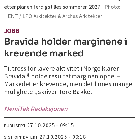
etter planen ferdigstilles sommeren 2027.
Photo:
HENT / LPO Arkitekter & Archus Arkitekter
JOBB
Bravida holder marginene i
krevende marked
Til tross for lavere aktivitet i Norge klarer
Bravida å holde resultatmarginen oppe. –
Markedet er krevende, men det finnes mange
muligheter, skriver Tore Bakke.
NemiTek Redaksjonen
27.10.2025 - 09:15
PUBLISERT
27.10.2025 - 09:16
SIST OPPDATERT