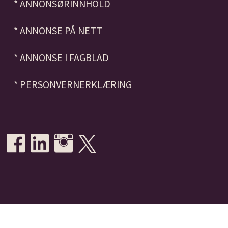
*
ANNONSØRINNHOLD
*
ANNONSE PÅ NETT
*
ANNONSE I FAGBLAD
*
PERSONVERNERKLÆRING