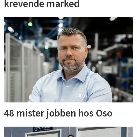
krevende marked
48 mister jobben hos Oso