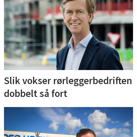
Slik vokser rørleggerbedriften
dobbelt så fort