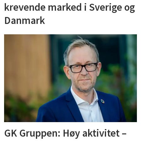
krevende marked i Sverige og
Danmark
GK Gruppen: Høy aktivitet –