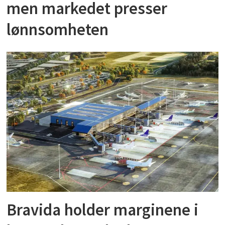
men markedet presser
lønnsomheten
Bravida holder marginene i