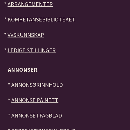
*
ARRANGEMENTER
*
KOMPETANSEBIBLIOTEKET
*
VVSKUNNSKAP
*
LEDIGE STILLINGER
ANNONSER
*
ANNONSØRINNHOLD
*
ANNONSE PÅ NETT
*
ANNONSE I FAGBLAD