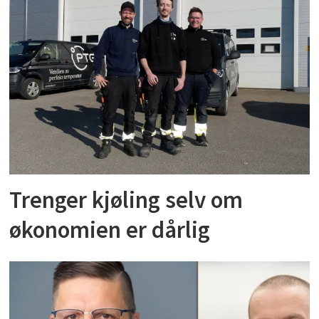
Trenger kjøling selv om
økonomien er dårlig