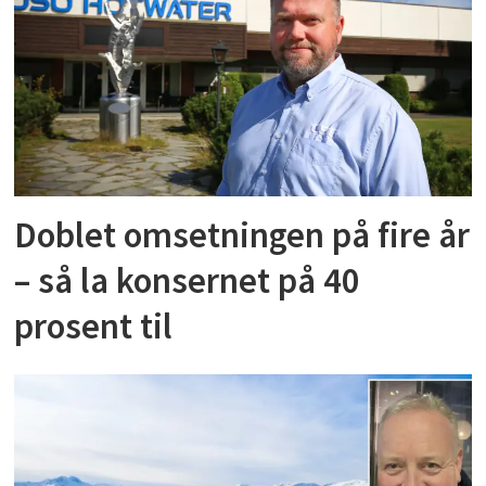
Doblet omsetningen på fire år
– så la konsernet på 40
prosent til