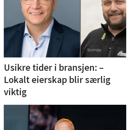
Usikre tider i bransjen: –
Lokalt eierskap blir særlig
viktig