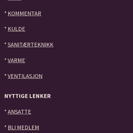
*
KOMMENTAR
*
KULDE
*
SANITÆRTEKNIKK
*
VARME
*
VENTILASJON
NYTTIGE LENKER
*
ANSATTE
*
BLI MEDLEM