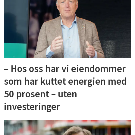
– Hos oss har vi eiendommer
som har kuttet energien med
50 prosent – uten
investeringer