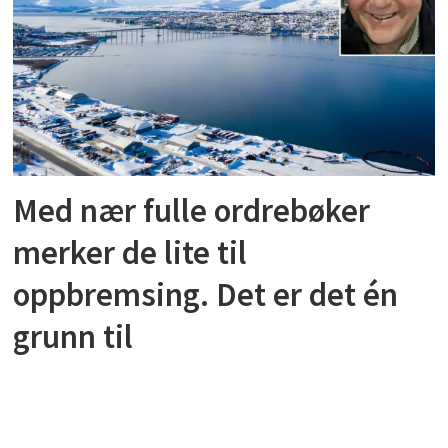
Med nær fulle ordrebøker
merker de lite til
oppbremsing. Det er det én
grunn til