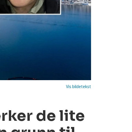
ker de lite