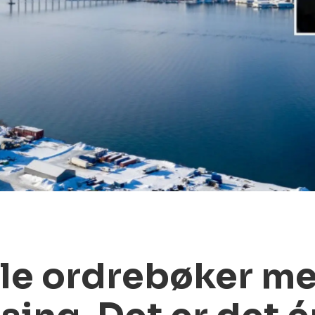
le ordrebøker mer