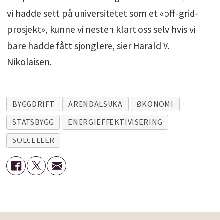
vi hadde sett på universitetet som et «off-grid-
prosjekt», kunne vi nesten klart oss selv hvis vi
bare hadde fått sjonglere, sier Harald V.
Nikolaisen.
BYGGDRIFT
ARENDALSUKA
ØKONOMI
STATSBYGG
ENERGIEFFEKTIVISERING
SOLCELLER