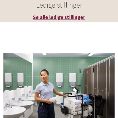
Ledige stillinger
Se alle ledige stillinger