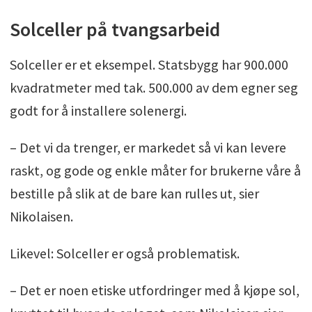
Solceller på tvangsarbeid
Solceller er et eksempel. Statsbygg har 900.000
kvadratmeter med tak. 500.000 av dem egner seg
godt for å installere solenergi.
– Det vi da trenger, er markedet så vi kan levere
raskt, og gode og enkle måter for brukerne våre å
bestille på slik at de bare kan rulles ut, sier
Nikolaisen.
Likevel: Solceller er også problematisk.
– Det er noen etiske utfordringer med å kjøpe sol,