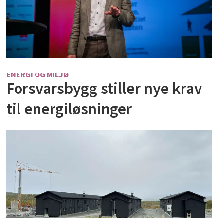
ENERGI OG MILJØ
Forsvarsbygg stiller nye krav
til energiløsninger