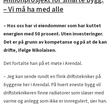
– Vi må ha med alle
– Hos oss har vi eiendommer som har kuttet
energien med 50 prosent. Uten investeringer.
Det er på grunn av kompetanse og på at de kan
drifte, ifølge Nikolaisen.
Det fortalte han på et møte i Arendal.
– Jeg kan sende rundt en flink driftstekniker på
byggene her i Arendal. På hvert eneste bygg vil
driftsteknikeren finne radiatorer som sløser med
varme og anlegg som ikke er innregulert, sier han.