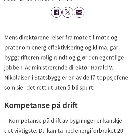
Mens direktørene reiser fra møte til møte og
prater om energieffektivisering og klima, går
byggdrifteren rolig rundt og gjør den egentlige
jobben. Administrerende direktør Harald V.
Nikolaisen i Statsbygg er en av de få toppsjefene
som sier det rett ut uten å bli spurt:
Kompetanse på drift
– Kompetanse på drift av bygninger er kanskje
det viktigste. Du kan ta ned energiforbruket 20