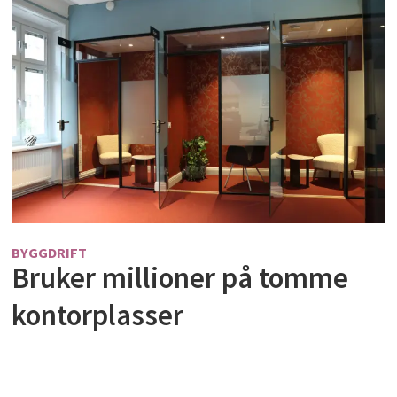
BYGGDRIFT
Bruker millioner på tomme
kontorplasser