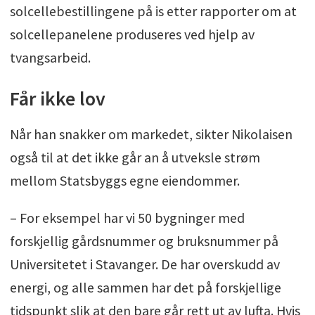
solcellebestillingene på is etter rapporter om at
solcellepanelene produseres ved hjelp av
tvangsarbeid.
Får ikke lov
Når han snakker om markedet, sikter Nikolaisen
også til at det ikke går an å utveksle strøm
mellom Statsbyggs egne eiendommer.
– For eksempel har vi 50 bygninger med
forskjellig gårdsnummer og bruksnummer på
Universitetet i Stavanger. De har overskudd av
energi, og alle sammen har det på forskjellige
tidspunkt slik at den bare går rett ut av lufta. Hvis