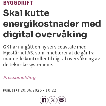
BYGGDRIFT
Skal kutte
energikostnader med
digital overvåking
GK har inngått en ny serviceavtale med
Mjøstårnet AS, som innebærer at de går fra
manuelle kontroller til digital overvåkning av
de tekniske systemene.
Pressemelding
20.06.2025 - 10:22
PUBLISERT