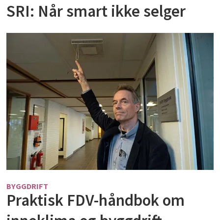
SRI: Når smart ikke selger
BYGGDRIFT
Praktisk FDV-håndbok om