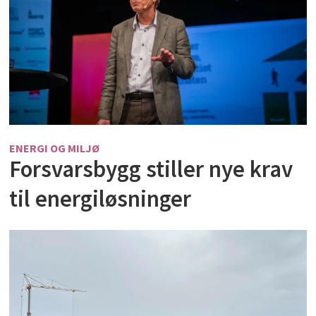
ENERGI OG MILJØ
Forsvarsbygg stiller nye krav
til energiløsninger