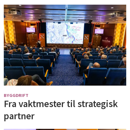
BYGGDRIFT
Fra vaktmester til strategisk
partner