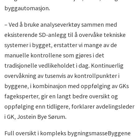
byggautomasjon.
– Ved å bruke analyseverktøy sammen med
eksisterende SD-anlegg til å overvåke tekniske
systemer i bygget, erstatter vi mange av de
manuelle kontrollene som gjøres i det
tradisjonelle vedlikeholdet i dag. Kontinuerlig
overvåkning av tusenvis av kontrollpunkter i
byggene, i kombinasjon med oppfølging av GKs
fageksperter, gir en langt bedre oversikt og
oppfølging enn tidligere, forklarer avdelingsleder
i GK, Jostein Bye Sørum.
Full oversikt i kompleks bygningsmasseByggene