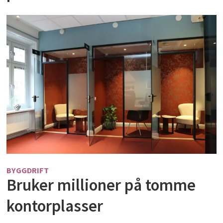
BYGGDRIFT
Bruker millioner på tomme
kontorplasser