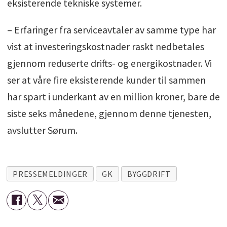
eksisterende tekniske systemer.
– Erfaringer fra serviceavtaler av samme type har
vist at investeringskostnader raskt nedbetales
gjennom reduserte drifts- og energikostnader. Vi
ser at våre fire eksisterende kunder til sammen
har spart i underkant av en million kroner, bare de
siste seks månedene, gjennom denne tjenesten,
avslutter Sørum.
PRESSEMELDINGER
GK
BYGGDRIFT