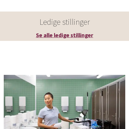
Ledige stillinger
Se alle ledige stillinger