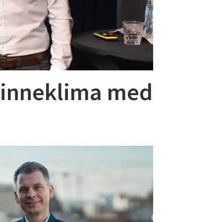
t inneklima med