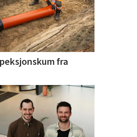
speksjonskum fra