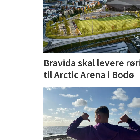
Bravida skal levere rør
til Arctic Arena i Bodø