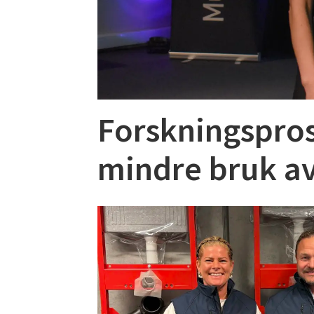
Forskningspros
mindre bruk av