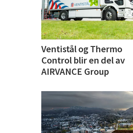
Ventistål og Thermo
Control blir en del av
AIRVANCE Group