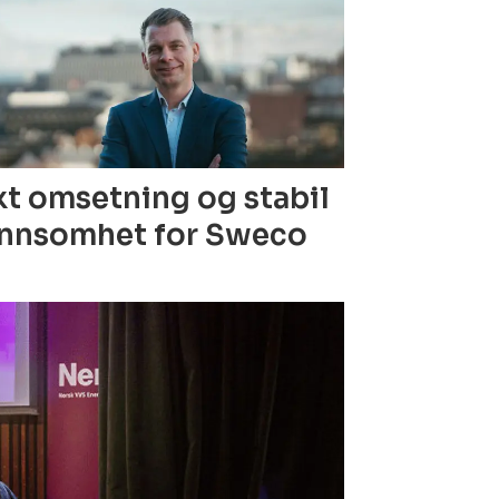
t omsetning og stabil
nnsomhet for Sweco