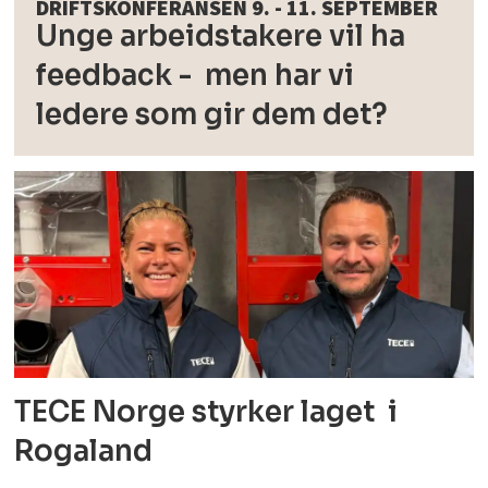
DRIFTSKONFERANSEN 9. - 11. SEPTEMBER
Unge arbeidstakere vil ha
feedback - men har vi
ledere som gir dem det?
TECE Norge styrker laget i
Rogaland