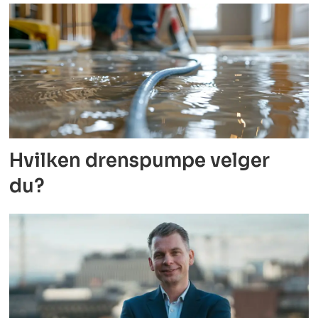
Hvilken drenspumpe velger
du?