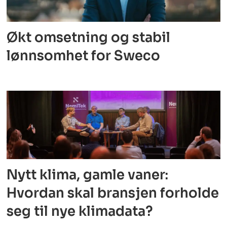
Økt omsetning og stabil
lønnsomhet for Sweco
Nytt klima, gamle vaner:
Hvordan skal bransjen forholde
seg til nye klimadata?