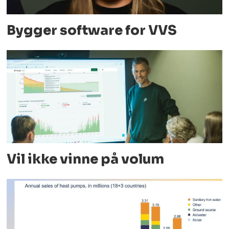
Bygger software for VVS
Vil ikke vinne på volum