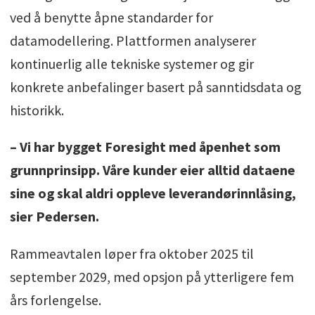
ved å benytte åpne standarder for
datamodellering. Plattformen analyserer
kontinuerlig alle tekniske systemer og gir
konkrete anbefalinger basert på sanntidsdata og
historikk.
– Vi har bygget Foresight med åpenhet som
grunnprinsipp. Våre kunder eier alltid dataene
sine og skal aldri oppleve leverandørinnlåsing,
sier Pedersen.
Rammeavtalen løper fra oktober 2025 til
september 2029, med opsjon på ytterligere fem
års forlengelse.