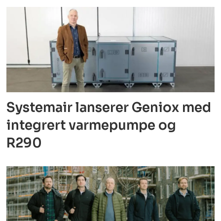
Systemair lanserer Geniox med
integrert varmepumpe og
R290