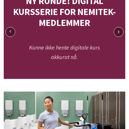
NY RUNDE! DIGITAL
KURSSERIE FOR NEMITEK-
MEDLEMMER
Kunne ikke hente digitale kurs
akkurat nå.