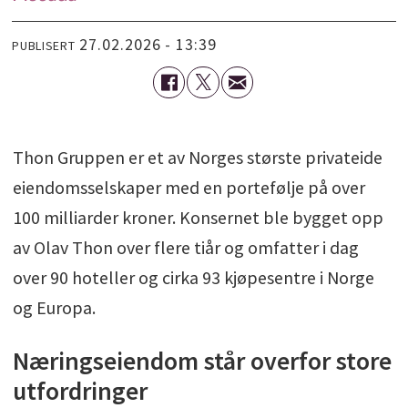
27.02.2026 - 13:39
PUBLISERT
Thon Gruppen er et av Norges største privateide
eiendomsselskaper med en portefølje på over
100 milliarder kroner. Konsernet ble bygget opp
av Olav Thon over flere tiår og omfatter i dag
over 90 hoteller og cirka 93 kjøpesentre i Norge
og Europa.
Næringseiendom står overfor store
utfordringer