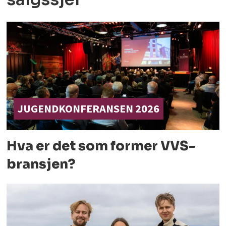
JUGENDKONFERANSEN 2026
Hva er det som former
VVS-
bransjen?