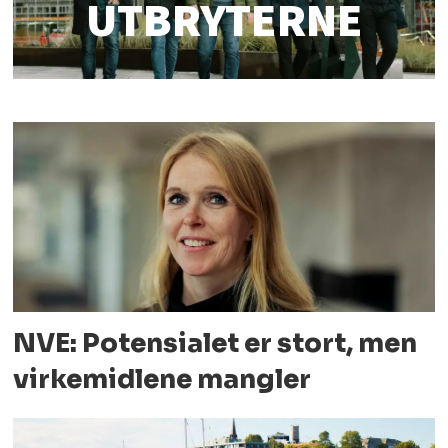
UTBRYTERNE
NVE: Potensialet er stort, men
virkemidlene mangler