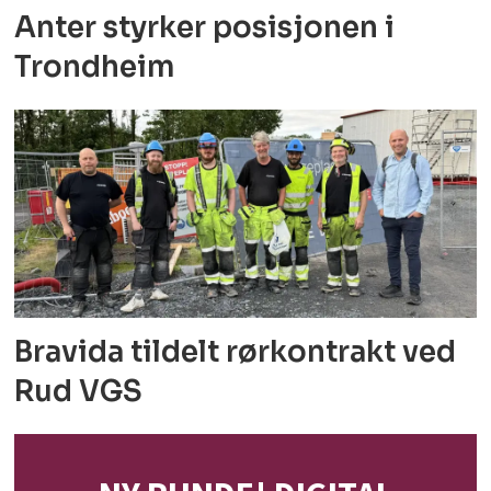
Anter styrker posisjonen i
Trondheim
Bravida tildelt rørkontrakt ved
Rud VGS