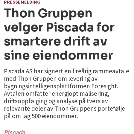
PRESSEMELDING
Thon Gruppen
velger Piscada for
smartere drift av
sine eiendommer
Piscada AS har signert en fireårig rammeavtale
med Thon Gruppen om levering av
bygningsintelligensplattformen Foresight.
Avtalen omfatter energioptimalisering,
driftsoppfølging og analyse på tvers av
relevante deler av Thon Gruppens portefølje
på om lag 500 eiendommer.
Piscada