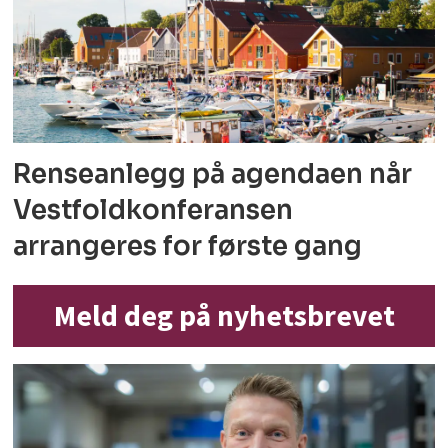
Renseanlegg på agendaen når
Vestfoldkonferansen
arrangeres for første gang
Meld deg på nyhetsbrevet