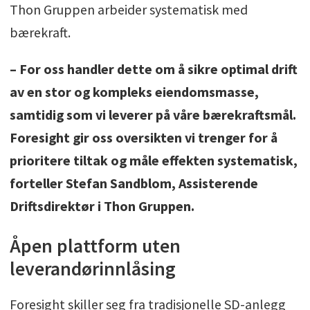
Thon Gruppen arbeider systematisk med
bærekraft.
– For oss handler dette om å sikre optimal drift
av en stor og kompleks eiendomsmasse,
samtidig som vi leverer på våre bærekraftsmål.
Foresight gir oss oversikten vi trenger for å
prioritere tiltak og måle effekten systematisk,
forteller Stefan Sandblom, Assisterende
Driftsdirektør i Thon Gruppen.
Åpen plattform uten
leverandørinnlåsing
Foresight skiller seg fra tradisjonelle SD-anlegg