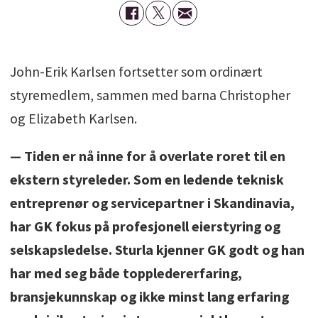
John-Erik Karlsen fortsetter som ordinært
styremedlem, sammen med barna Christopher
og Elizabeth Karlsen.
— Tiden er nå inne for å overlate roret til en
ekstern styreleder. Som en ledende teknisk
entreprenør og servicepartner i Skandinavia,
har GK fokus på profesjonell eierstyring og
selskapsledelse. Sturla kjenner GK godt og han
har med seg både toppledererfaring,
bransjekunnskap og ikke minst lang erfaring