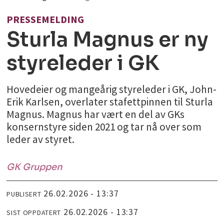
PRESSEMELDING
Sturla Magnus er ny
styreleder i GK
Hovedeier og mangeårig styreleder i GK, John-
Erik Karlsen, overlater stafettpinnen til Sturla
Magnus. Magnus har vært en del av GKs
konsernstyre siden 2021 og tar nå over som
leder av styret.
GK Gruppen
26.02.2026 - 13:37
PUBLISERT
26.02.2026 - 13:37
SIST OPPDATERT