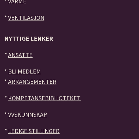
*
VARME
*
VENTILASJON
NYTTIGE LENKER
*
ANSATTE
*
BLI MEDLEM
*
ARRANGEMENTER
*
KOMPETANSEBIBLIOTEKET
*
VVSKUNNSKAP
*
LEDIGE STILLINGER