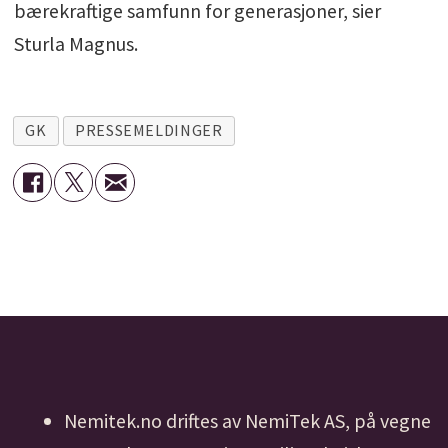
bærekraftige samfunn for generasjoner, sier
Sturla Magnus.
GK
PRESSEMELDINGER
Nemitek.no driftes av NemiTek AS, på vegne