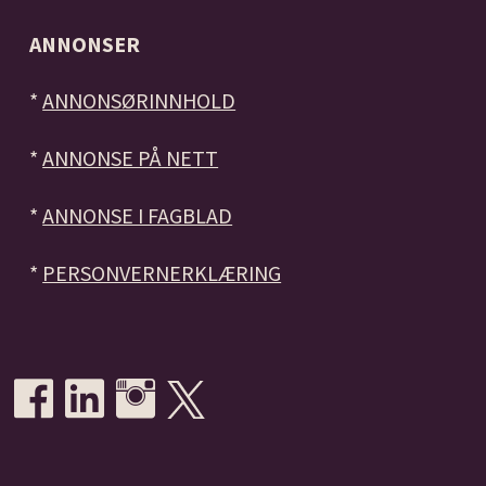
ANNONSER
*
ANNONSØRINNHOLD
*
ANNONSE PÅ NETT
*
ANNONSE I FAGBLAD
*
PERSONVERNERKLÆRING