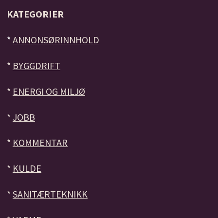
KATEGORIER
*
ANNONSØRINNHOLD
*
BYGGDRIFT
*
ENERGI OG MILJØ
*
JOBB
*
KOMMENTAR
*
KULDE
*
SANITÆRTEKNIKK