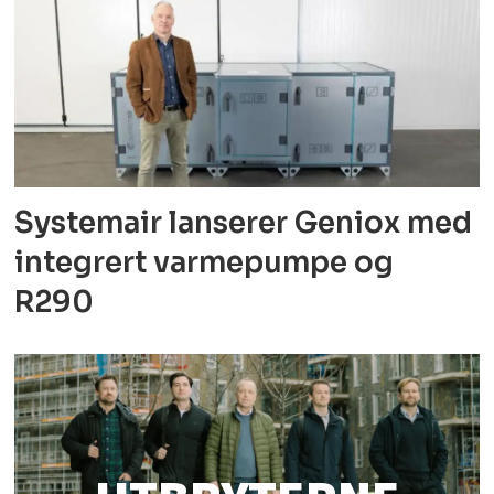
Systemair lanserer Geniox med
integrert varmepumpe og
R290