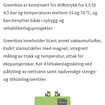
Greenbox er konstruert for driftstrykk fra 0,5 til
4,5 bar og temperaturer mellom 15 og 70 °C, og
kan benyttes både i nybygg og
rehabiliteringsprosjekter.
Greenbox inneholder blant annet vakuumutlufter,
Exdirt slamutskiller med magnet, integrert
måling av trykk og temperatur, uttak for
ekspansjonskar, Kat 4 tilbakeslagsskiring ved
påfylling av nettvann samt nødvendige stenge-
og tilkoblingsventiler.