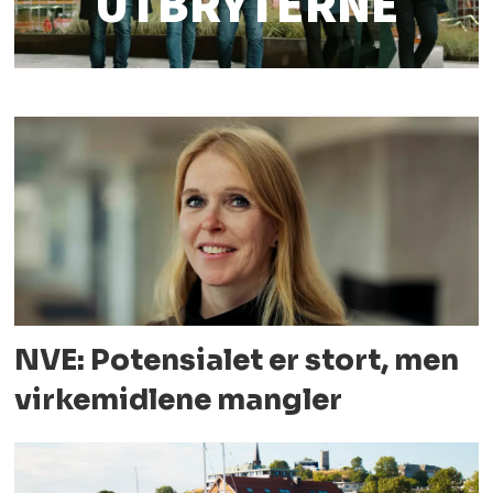
UTBRYTERNE
NVE: Potensialet er stort, men
virkemidlene mangler