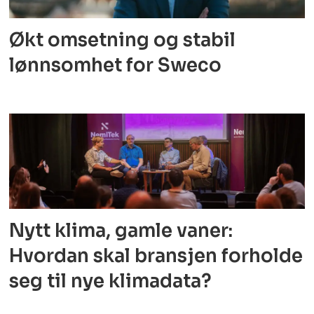
Økt omsetning og stabil
lønnsomhet for Sweco
Nytt klima, gamle vaner:
Hvordan skal bransjen forholde
seg til nye klimadata?