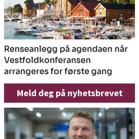
Renseanlegg på agendaen når
Vestfoldkonferansen
arrangeres for første gang
Meld deg på nyhetsbrevet