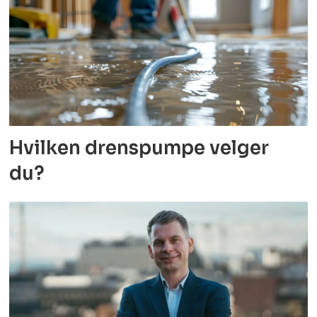
Hvilken drenspumpe velger
du?