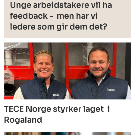
Unge arbeidstakere vil ha
feedback - men har vi
ledere som gir dem det?
TECE Norge styrker laget i
Rogaland