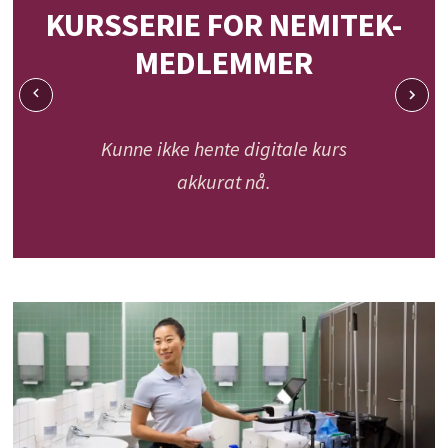
KURSSERIE FOR NEMITEK-
MEDLEMMER
Kunne ikke hente digitale kurs
akkurat nå.