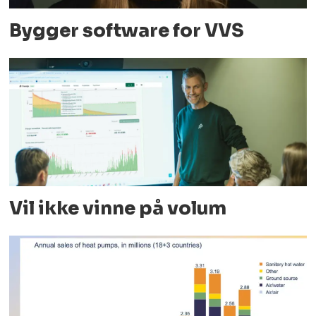
Bygger software for VVS
Vil ikke vinne på volum