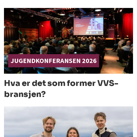
JUGENDKONFERANSEN 2026
Hva er det som former
VVS-
bransjen?