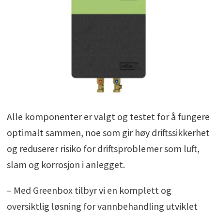
Alle komponenter er valgt og testet for å fungere
optimalt sammen, noe som gir høy driftssikkerhet
og reduserer risiko for driftsproblemer som luft,
slam og korrosjon i anlegget.
– Med Greenbox tilbyr vi en komplett og
oversiktlig løsning for vannbehandling utviklet