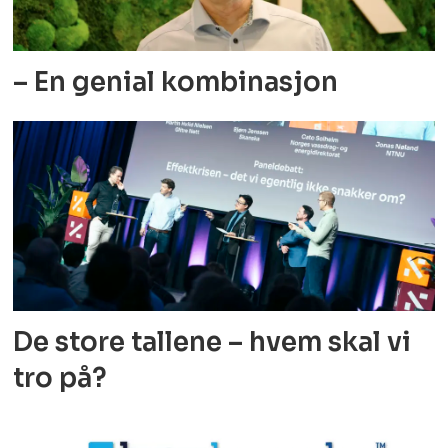
– En genial kombinasjon
De store tallene – hvem skal vi
tro på?