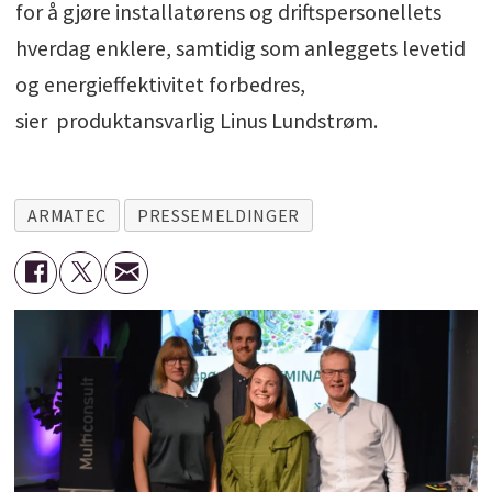
for å gjøre installatørens og driftspersonellets
hverdag enklere, samtidig som anleggets levetid
og energieffektivitet forbedres,
sier produktansvarlig Linus Lundstrøm.
ARMATEC
PRESSEMELDINGER