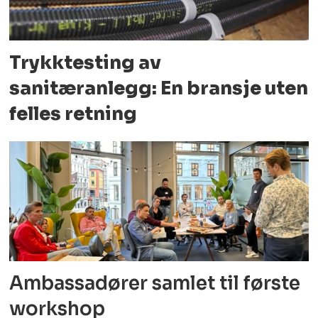
Trykktesting av
sanitæranlegg: En bransje uten
felles retning
Ambassadører samlet til første
workshop