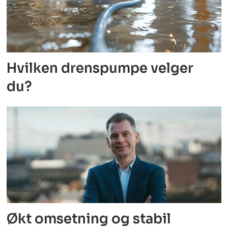
Hvilken drenspumpe velger
du?
Økt omsetning og stabil