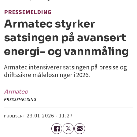
PRESSEMELDING
Armatec styrker
satsingen på avansert
energi- og vannmåling
Armatec intensiverer satsingen på presise og
driftssikre måleløsninger i 2026.
Armatec
PRESSEMELDING
23.01.2026 - 11:27
PUBLISERT