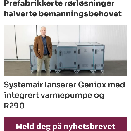
Prefabrikkerte rørløsninger
halverte bemanningsbehovet
Systemair lanserer Geniox med
integrert varmepumpe og
R290
Meld deg på nyhetsbrevet