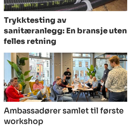
Trykktesting av
sanitæranlegg: En bransje uten
felles retning
Ambassadører samlet til første
workshop