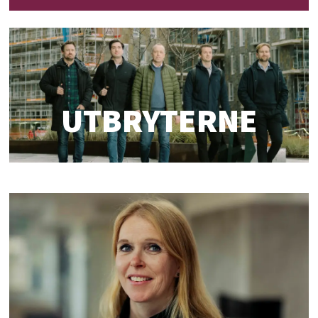
UTBRYTERNE