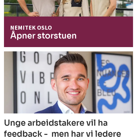
NEMITEK OSLO
Åpner storstuen
Unge arbeidstakere vil ha
feedback - men har vi ledere