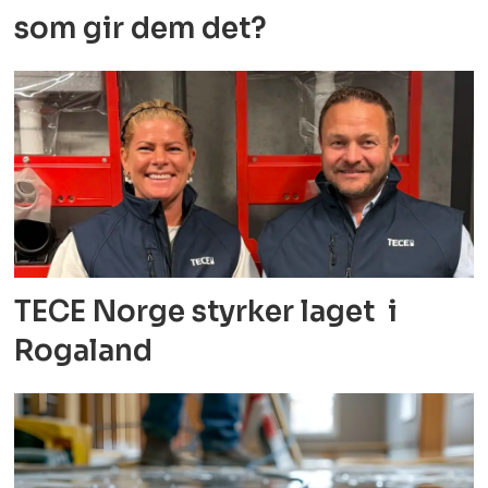
som gir dem det?
TECE Norge styrker laget i
Rogaland