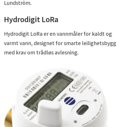
Lundström.
Hydrodigit LoRa
Hydrodigit LoRa er en vannmåler for kaldt og
varmt vann, designet for smarte leilighetsbygg
med krav om trådløs avlesning.