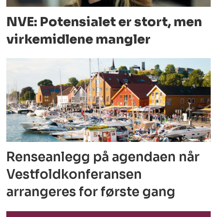
NVE: Potensialet er stort, men
virkemidlene mangler
Renseanlegg på agendaen når
Vestfoldkonferansen
arrangeres for første gang