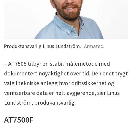
Produktansvarlig Linus Lundström.
Armatec.
– AT7505 tilbyr en stabil målemetode med
dokumentert nøyaktighet over tid. Den er et trygt
valg i tekniske anlegg hvor driftssikkerhet og
verifiserbare data er helt avgjørende, sier Linus
Lundström, produkansvarlig.
AT7500F