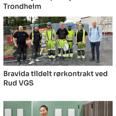
Trondheim
Bravida tildelt rørkontrakt ved
Rud VGS