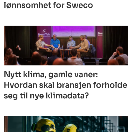
lønnsomhet for Sweco
Nytt klima, gamle vaner:
Hvordan skal bransjen forholde
seg til nye klimadata?