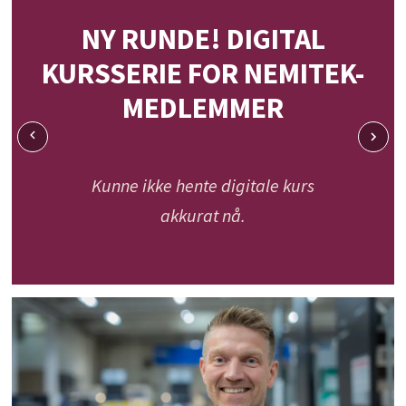
NY RUNDE! DIGITAL
KURSSERIE FOR NEMITEK-
MEDLEMMER
Kunne ikke hente digitale kurs
akkurat nå.