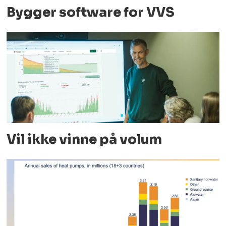
Bygger software for VVS
Vil ikke vinne på volum