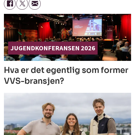
JUGENDKONFERANSEN 2026
Hva er det egentlig som former
VVS-bransjen?