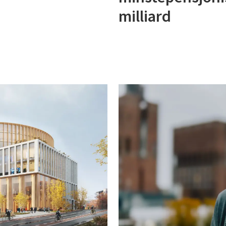
milliard