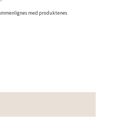
og sammenlignes med produktenes