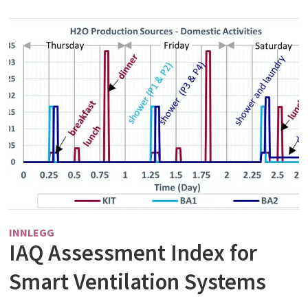
INNLEGG
IAQ Assessment Index for
Smart Ventilation Systems