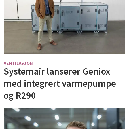
VENTILASJON
Systemair lanserer Geniox
med integrert varmepumpe
og R290