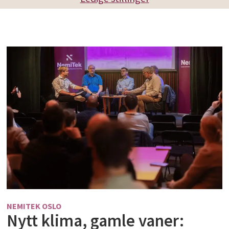
NEMITEK OSLO
Nytt klima, gamle vaner: