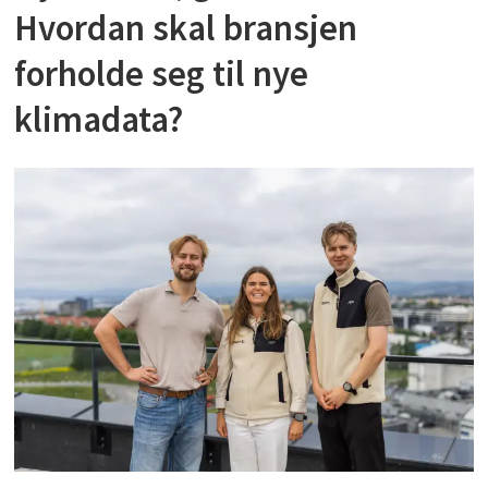
Hvordan skal bransjen
forholde seg til nye
klimadata?