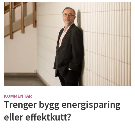
KOMMENTAR
Trenger bygg energisparing
eller effektkutt?