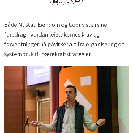
Både Mustad Eiendom og Coor viste i sine
foredrag hvordan leietakernes krav og
forventninger nå påvirker alt fra organisering og
systembruk til bærekraftstrategier.