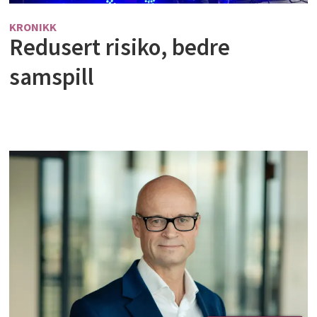
KRONIKK
Redusert risiko, bedre
samspill