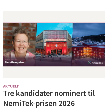
AKTUELT
Tre kandidater nominert til
NemiTek-prisen 2026