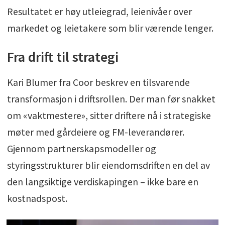
Resultatet er høy utleiegrad, leienivåer over
markedet og leietakere som blir værende lenger.
Fra drift til strategi
Kari Blumer fra Coor beskrev en tilsvarende
transformasjon i driftsrollen. Der man før snakket
om «vaktmestere», sitter driftere nå i strategiske
møter med gårdeiere og FM-leverandører.
Gjennom partnerskapsmodeller og
styringsstrukturer blir eiendomsdriften en del av
den langsiktige verdiskapingen – ikke bare en
kostnadspost.