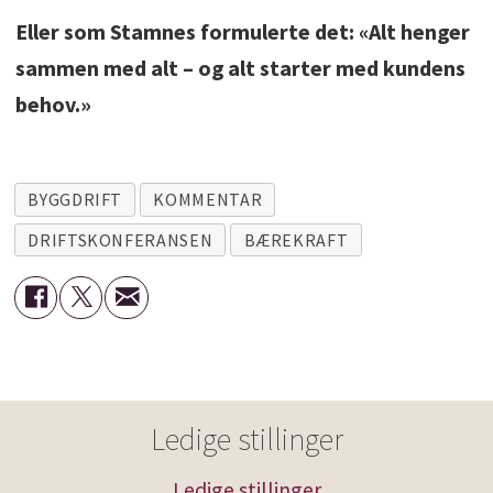
Eller som Stamnes formulerte det: «Alt henger
sammen med alt – og alt starter med kundens
behov.»
BYGGDRIFT
KOMMENTAR
DRIFTSKONFERANSEN
BÆREKRAFT
Ledige stillinger
Ledige stillinger