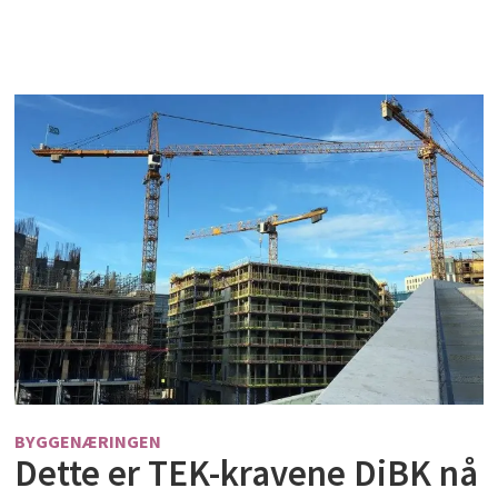
BYGGENÆRINGEN
Dette er TEK-kravene DiBK nå