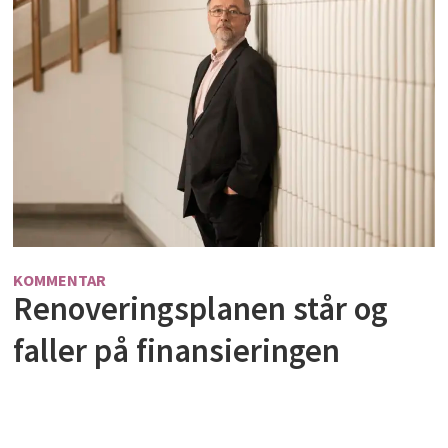
KOMMENTAR
Renoveringsplanen står og
faller på finansieringen