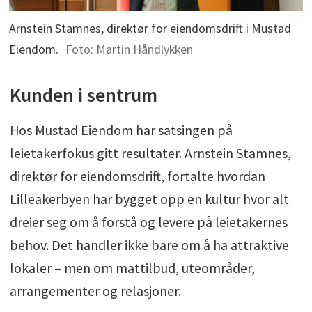
Arnstein Stamnes, direktør for eiendomsdrift i Mustad
Eiendom.
Foto: Martin Håndlykken
Kunden i sentrum
Hos Mustad Eiendom har satsingen på
leietakerfokus gitt resultater. Arnstein Stamnes,
direktør for eiendomsdrift, fortalte hvordan
Lilleakerbyen har bygget opp en kultur hvor alt
dreier seg om å forstå og levere på leietakernes
behov. Det handler ikke bare om å ha attraktive
lokaler – men om mattilbud, uteområder,
arrangementer og relasjoner.