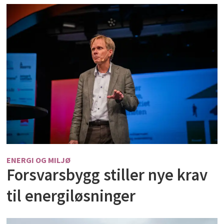
ENERGI OG MILJØ
Forsvarsbygg stiller nye krav
til energiløsninger