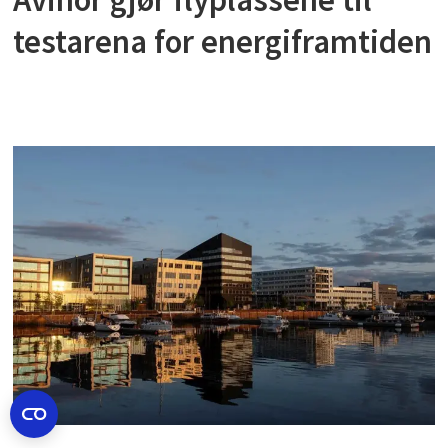
testarena for energiframtiden