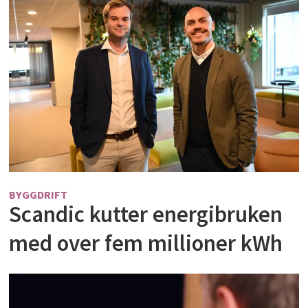
BYGGDRIFT
Scandic kutter energibruken
med over fem millioner kWh