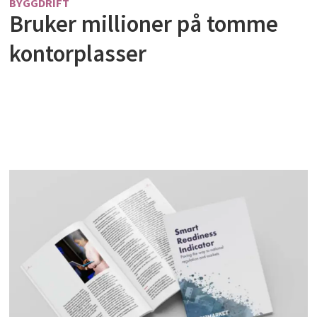
BYGGDRIFT
Bruker millioner på tomme
kontorplasser