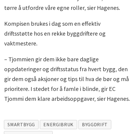
tørre å utfordre våre egne roller, sier Hagenes.
Kompisen brukes i dag som en effektiv
driftsstøtte hos en rekke byggdriftere og
vaktmestere.
– Tjommien gir dem ikke bare daglige
oppdateringer og driftsstatus fra hvert bygg, den
gir dem også aksjoner og tips til hva de bør og må
prioritere. I stedet for å famle i blinde, gir EC
Tjommi dem klare arbeidsoppgaver, sier Hagenes.
SMARTBYGG
ENERGIBRUK
BYGGDRIFT