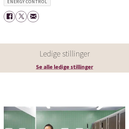
ENERGY CONTROL
Ledige stillinger
Se alle ledige stillinger