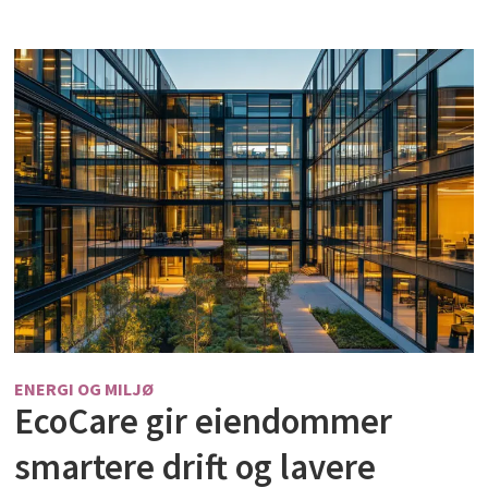
ENERGI OG MILJØ
EcoCare gir eiendommer
smartere drift og lavere