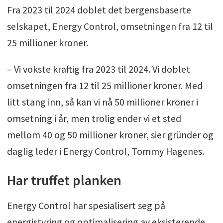
Fra 2023 til 2024 doblet det bergensbaserte
selskapet, Energy Control, omsetningen fra 12 til
25 millioner kroner.
– Vi vokste kraftig fra 2023 til 2024. Vi doblet
omsetningen fra 12 til 25 millioner kroner. Med
litt stang inn, så kan vi nå 50 millioner kroner i
omsetning i år, men trolig ender vi et sted
mellom 40 og 50 millioner kroner, sier gründer og
daglig leder i Energy Control, Tommy Hagenes.
Har truffet planken
Energy Control har spesialisert seg på
energistyring og optimalisering av eksisterende