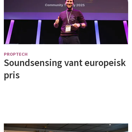
PROPTECH
Soundsensing vant europeisk
pris