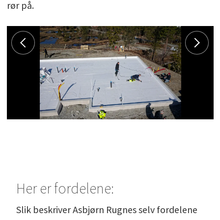
rør på.
Her er fordelene:
Slik beskriver Asbjørn Rugnes selv fordelene