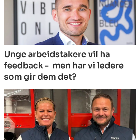
Unge arbeidstakere vil ha
feedback - men har vi ledere
som gir dem det?