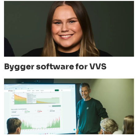
Bygger software for VVS