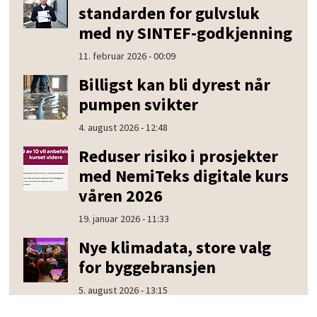
standarden for gulvsluk
med ny SINTEF-godkjenning
11. februar 2026 - 00:09
Billigst kan bli dyrest når
pumpen svikter
4. august 2026 - 12:48
Reduser risiko i prosjekter
med NemiTeks digitale kurs
våren 2026
19. januar 2026 - 11:33
Nye klimadata, store valg
for byggebransjen
5. august 2026 - 13:15