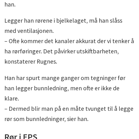
han.
Legger han rørene i bjelkelaget, må han slåss
med ventilasjonen.
– Ofte kommer det kanaler akkurat der vi tenker å
ha rørføringer. Det påvirker utskiftbarheten,
konstaterer Rugnes.
Han har spurt mange ganger om tegninger før
han legger bunnledning, men ofte er ikke de
klare.
– Dermed blir man på en måte tvunget til å legge
rør som bunnledninger, sier han.
Rør i EPS