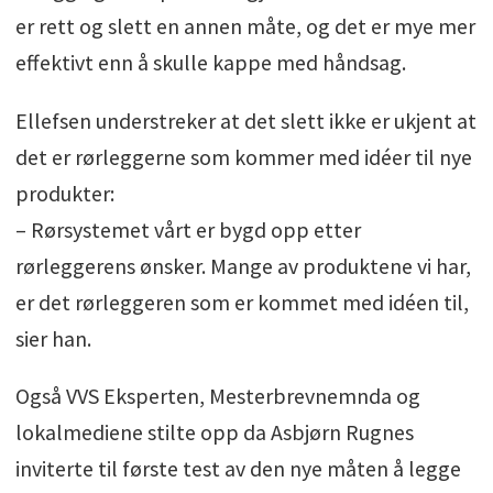
er rett og slett en annen måte, og det er mye mer
effektivt enn å skulle kappe med håndsag.
Ellefsen understreker at det slett ikke er ukjent at
det er rørleggerne som kommer med idéer til nye
produkter:
– Rørsystemet vårt er bygd opp etter
rørleggerens ønsker. Mange av produktene vi har,
er det rørleggeren som er kommet med idéen til,
sier han.
Også VVS Eksperten, Mesterbrevnemnda og
lokalmediene stilte opp da Asbjørn Rugnes
inviterte til første test av den nye måten å legge