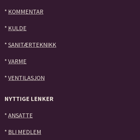
*
KOMMENTAR
*
KULDE
*
SANITÆRTEKNIKK
*
VARME
*
VENTILASJON
NYTTIGE LENKER
*
ANSATTE
*
BLI MEDLEM