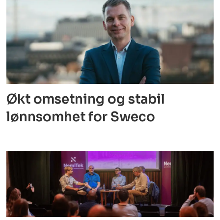
Økt omsetning og stabil
lønnsomhet for Sweco