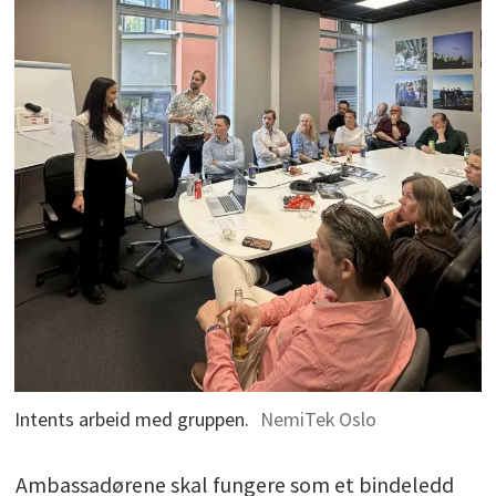
Intents arbeid med gruppen.
NemiTek Oslo
Ambassadørene skal fungere som et bindeledd