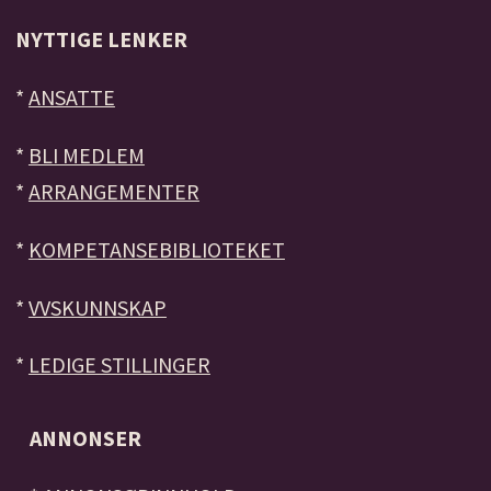
NYTTIGE LENKER
*
ANSATTE
*
BLI MEDLEM
*
ARRANGEMENTER
*
KOMPETANSEBIBLIOTEKET
*
VVSKUNNSKAP
*
LEDIGE STILLINGER
ANNONSER