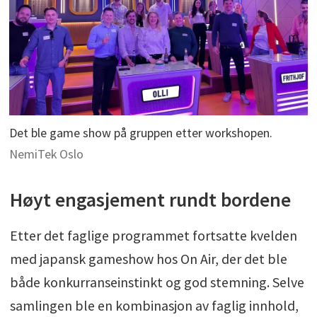
Det ble game show på gruppen etter workshopen.
NemiTek Oslo
Høyt engasjement rundt bordene
Etter det faglige programmet fortsatte kvelden
med japansk gameshow hos On Air, der det ble
både konkurranseinstinkt og god stemning. Selve
samlingen ble en kombinasjon av faglig innhold,