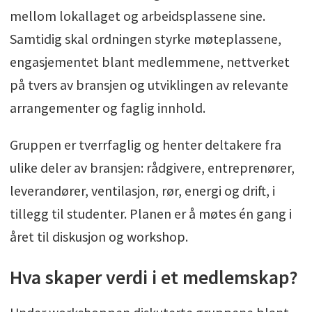
mellom lokallaget og arbeidsplassene sine.
Samtidig skal ordningen styrke møteplassene,
engasjementet blant medlemmene, nettverket
på tvers av bransjen og utviklingen av relevante
arrangementer og faglig innhold.
Gruppen er tverrfaglig og henter deltakere fra
ulike deler av bransjen: rådgivere, entreprenører,
leverandører, ventilasjon, rør, energi og drift, i
tillegg til studenter. Planen er å møtes én gang i
året til diskusjon og workshop.
Hva skaper verdi i et medlemskap?