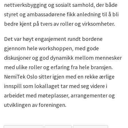
nettverksbygging og sosialt samhold, der både
styret og ambassadørene fikk anledning til å bli
bedre kjent på tvers av roller og virksomheter.
Det var høyt engasjement rundt bordene
gjennom hele workshoppen, med gode
diskusjoner og god dynamikk mellom mennesker
med ulike roller og erfaring fra hele bransjen.
NemiTek Oslo sitter igjen med en rekke ærlige
innspill som lokallaget tar med seg videre i
arbeidet med møteplasser, arrangementer og
utviklingen av foreningen.