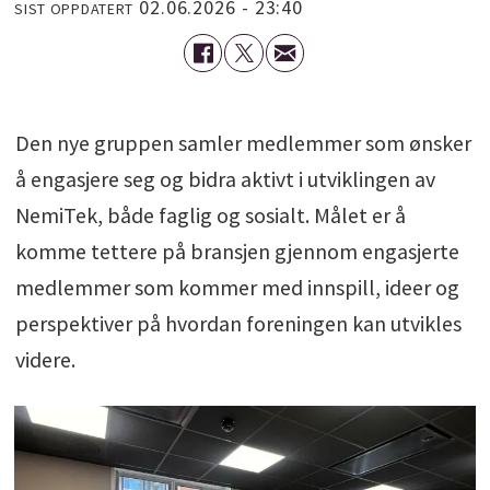
02.06.2026 - 23:40
SIST OPPDATERT
Den nye gruppen samler medlemmer som ønsker
å engasjere seg og bidra aktivt i utviklingen av
NemiTek, både faglig og sosialt. Målet er å
komme tettere på bransjen gjennom engasjerte
medlemmer som kommer med innspill, ideer og
perspektiver på hvordan foreningen kan utvikles
videre.