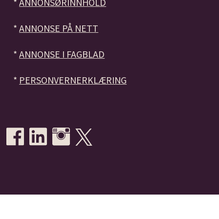
*
ANNONSØRINNHOLD
*
ANNONSE PÅ NETT
*
ANNONSE I FAGBLAD
*
PERSONVERNERKLÆRING