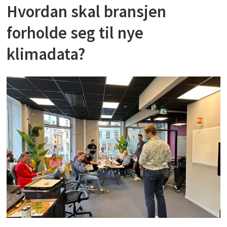
Hvordan skal bransjen
forholde seg til nye
klimadata?