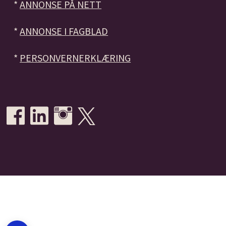
*
ANNONSE PÅ NETT
*
ANNONSE I FAGBLAD
*
PERSONVERNERKLÆRING