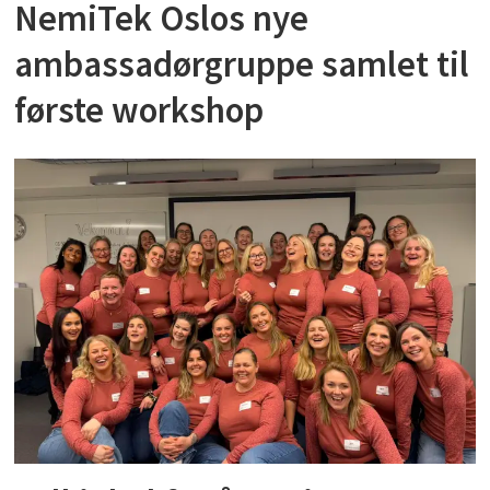
NemiTek Oslos nye
ambassadørgruppe samlet til
første workshop