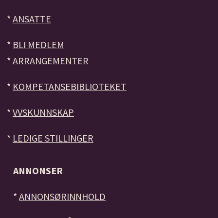
*
ANSATTE
*
BLI MEDLEM
*
ARRANGEMENTER
*
KOMPETANSEBIBLIOTEKET
*
VVSKUNNSKAP
*
LEDIGE STILLINGER
ANNONSER
*
ANNONSØRINNHOLD