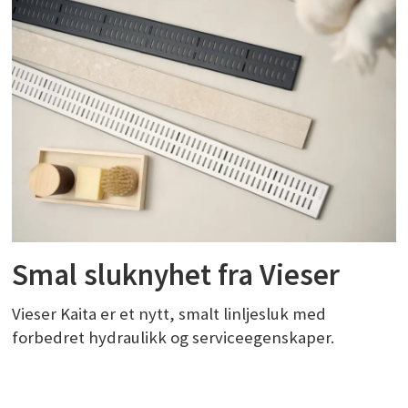
Smal sluknyhet fra Vieser
Vieser Kaita er et nytt, smalt linljesluk med
forbedret hydraulikk og serviceegenskaper.