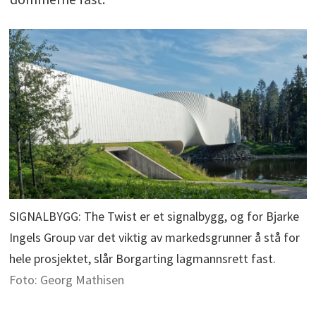
SIGNALBYGG: The Twist er et signalbygg, og for Bjarke
Ingels Group var det viktig av markedsgrunner å stå for
hele prosjektet, slår Borgarting lagmannsrett fast.
Foto: Georg Mathisen