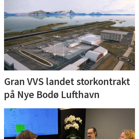
Gran VVS landet storkontrakt
på Nye Bodø Lufthavn