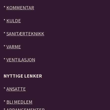
*
KOMMENTAR
*
KULDE
*
SANITÆRTEKNIKK
*
VARME
*
VENTILASJON
NYTTIGE LENKER
*
ANSATTE
*
BLI MEDLEM
*
ARRANGEMENTER