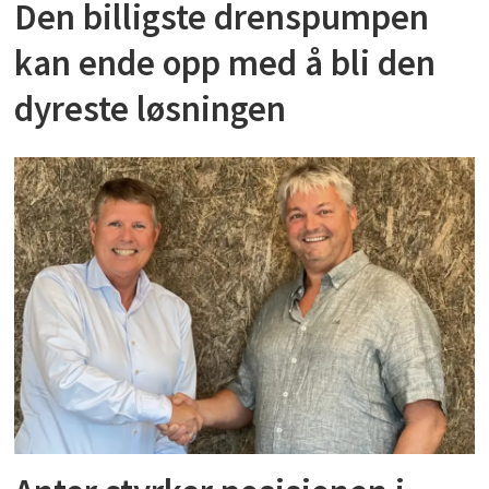
Den billigste drenspumpen
kan ende opp med å bli den
dyreste løsningen