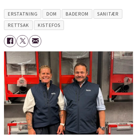
ERSTATNING
DOM
BADEROM
SANITÆR
RETTSAK
KISTEFOS