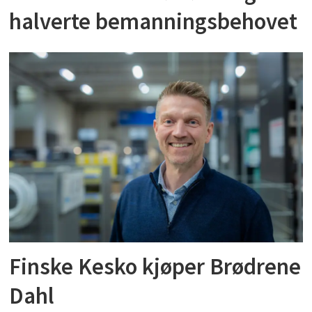
halverte bemanningsbehovet
Finske Kesko kjøper Brødrene
Dahl