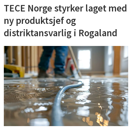
TECE Norge styrker laget med
ny produktsjef og
distriktansvarlig i Rogaland