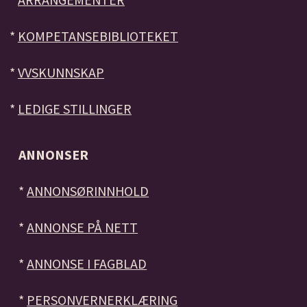
*
KOMPETANSEBIBLIOTEKET
*
VVSKUNNSKAP
*
LEDIGE STILLINGER
ANNONSER
*
ANNONSØRINNHOLD
*
ANNONSE PÅ NETT
*
ANNONSE I FAGBLAD
*
PERSONVERNERKLÆRING