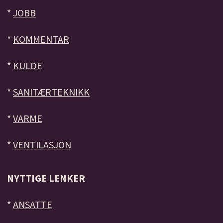
*
JOBB
*
KOMMENTAR
*
KULDE
*
SANITÆRTEKNIKK
*
VARME
*
VENTILASJON
NYTTIGE LENKER
*
ANSATTE