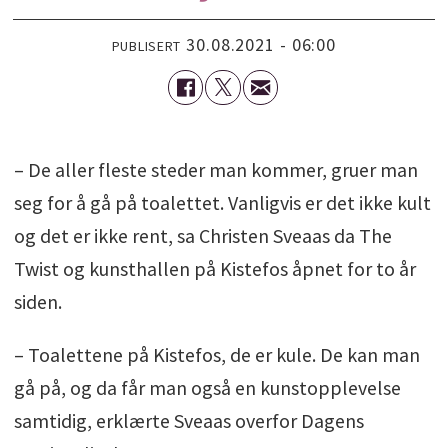
30.08.2021 - 06:00
PUBLISERT
– De aller fleste steder man kommer, gruer man
seg for å gå på toalettet. Vanligvis er det ikke kult
og det er ikke rent, sa Christen Sveaas da The
Twist og kunsthallen på Kistefos åpnet for to år
siden.
– Toalettene på Kistefos, de er kule. De kan man
gå på, og da får man også en kunstopplevelse
samtidig, erklærte Sveaas overfor Dagens