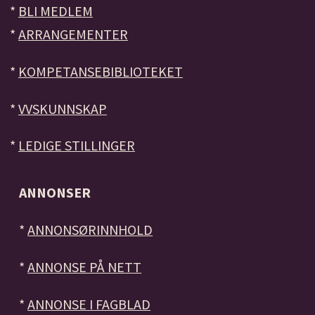
*
BLI MEDLEM
*
ARRANGEMENTER
*
KOMPETANSEBIBLIOTEKET
*
VVSKUNNSKAP
*
LEDIGE STILLINGER
ANNONSER
*
ANNONSØRINNHOLD
*
ANNONSE PÅ NETT
*
ANNONSE I FAGBLAD