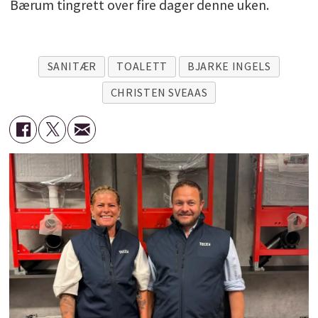
Bærum tingrett over fire dager denne uken.
SANITÆR
TOALETT
BJARKE INGELS
CHRISTEN SVEAAS