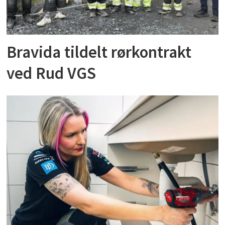
Bravida tildelt rørkontrakt
ved Rud VGS