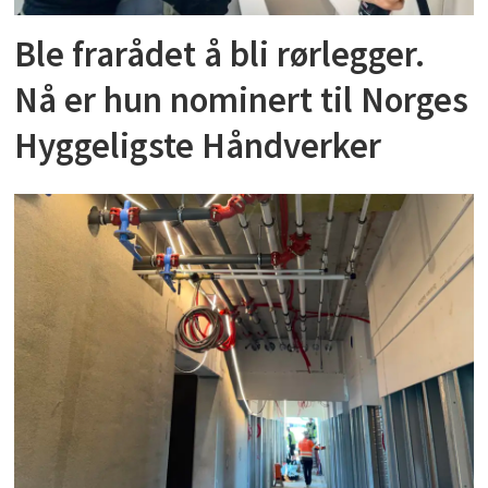
Ble frarådet å bli rørlegger.
Nå er hun nominert til Norges
Hyggeligste Håndverker