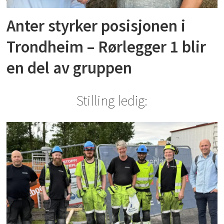
Anter styrker posisjonen i
Trondheim – Rørlegger 1 blir
en del av gruppen
Stilling ledig: