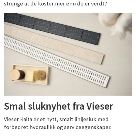
strenge at de koster mer enn de er verdt?
Smal sluknyhet fra Vieser
Vieser Kaita er et nytt, smalt linljesluk med
forbedret hydraulikk og serviceegenskaper.