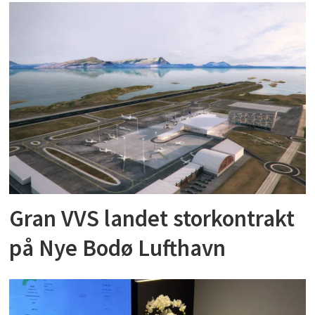
Gran VVS landet storkontrakt
på Nye Bodø Lufthavn