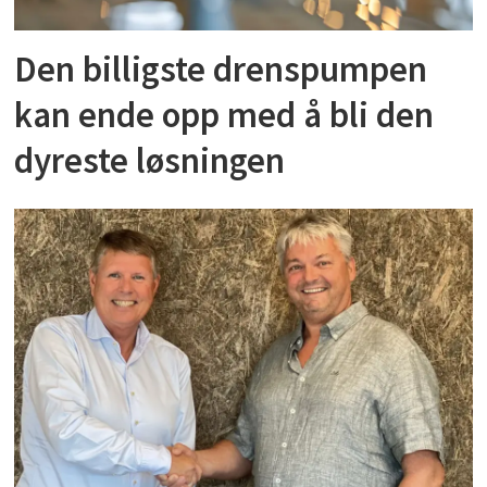
Den billigste drenspumpen
kan ende opp med å bli den
dyreste løsningen