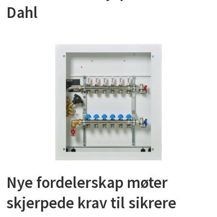
Dahl
Nye fordelerskap møter
skjerpede krav til sikrere