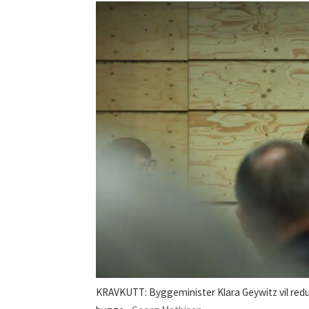
KRAVKUTT: Byggeminister Klara Geywitz vil reduse