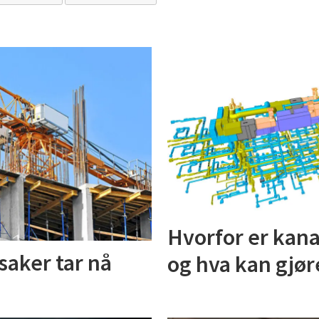
Hvorfor er kana
saker tar nå
og hva kan gjør