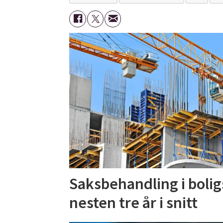
Saksbehandling i bolig
nesten tre år i snitt