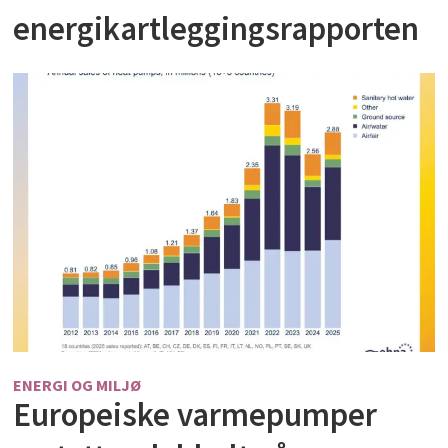
energikartleggingsrapporten
ENERGI OG MILJØ
Europeiske varmepumper