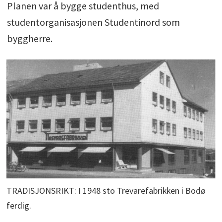
Planen var å bygge studenthus, med
studentorganisasjonen Studentinord som
byggherre.
TRADISJONSRIKT: I 1948 sto Trevarefabrikken i Bodø
ferdig.