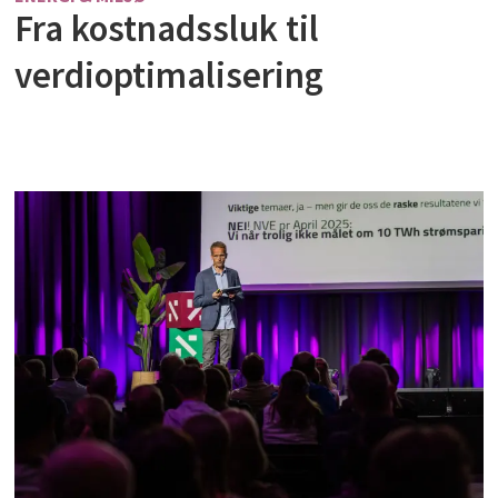
Fra kostnadssluk til
verdioptimalisering