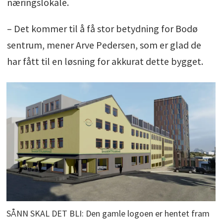
næringslokale.
– Det kommer til å få stor betydning for Bodø
sentrum, mener Arve Pedersen, som er glad de
har fått til en løsning for akkurat dette bygget.
SÅNN SKAL DET BLI: Den gamle logoen er hentet fram