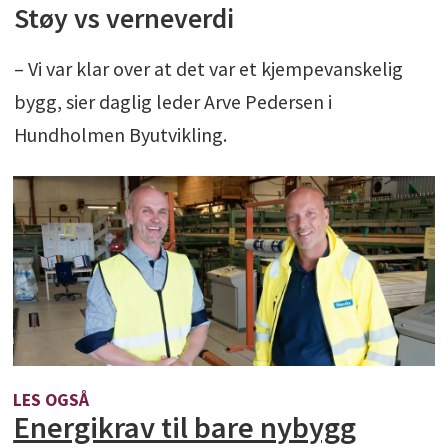
Støy vs verneverdi
– Vi var klar over at det var et kjempevanskelig
bygg, sier daglig leder Arve Pedersen i
Hundholmen Byutvikling.
LES OGSÅ
Energikrav til bare nybygg