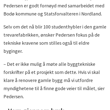
Pedersen er godt fornøyd med samarbeidet med
Bodø kommune og Statsforvalteren i Nordland.
Selv om det nå blir 100 studenthybler i den gamle
trevarefabrikken, ønsker Pedersen fokus på de
tekniske kravene som stilles også til eldre
byginger.
– Det er ikke mulig å møte alle byggtekniske
forskrifter på et prosjekt som dette. Hvis vi skal
klare å renovere gamle bygg må vi utfordre
myndighetene til å finne gode veier til målet, sier
Pedersen.