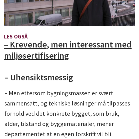
LES OGSÅ
– Krevende, men interessant med
miljøsertifisering
– Uhensiktsmessig
– Men ettersom bygningsmassen er svært
sammensatt, og tekniske løsninger må tilpasses
forhold ved det konkrete bygget, som bruk,
alder, tilstand og byggematerialer, mener
departementet at en egen forskrift vil bli