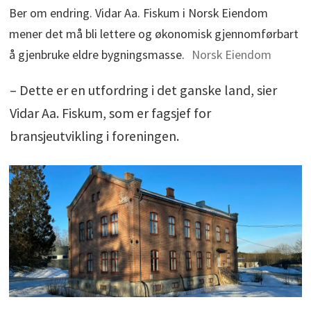
Ber om endring. Vidar Aa. Fiskum i Norsk Eiendom
mener det må bli lettere og økonomisk gjennomførbart
å gjenbruke eldre bygningsmasse.
Norsk Eiendom
– Dette er en utfordring i det ganske land, sier
Vidar Aa. Fiskum, som er fagsjef for
bransjeutvikling i foreningen.