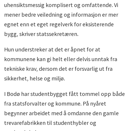
uhensiktsmessig komplisert og omfattende. Vi
mener bedre veiledning og informasjon er mer
egnet enn et eget regelverk for eksisterende
bygg, skriver statssekretæren.
Hun understreker at det er åpnet for at
kommunene kan gi helt eller delvis unntak fra
tekniske krav, dersom det er forsvarlig ut fra
sikkerhet, helse og miljø.
I Bodø har studentbygget fått tommel opp både
fra statsforvalter og kommune. På nyåret
begynner arbeidet med å omdanne den gamle
trevarefabrikken til studenthybler og