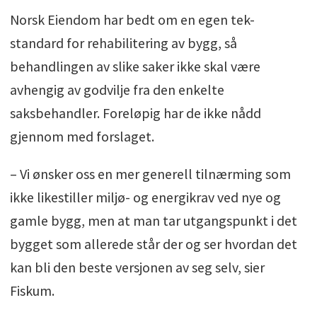
Norsk Eiendom har bedt om en egen tek-
standard for rehabilitering av bygg, så
behandlingen av slike saker ikke skal være
avhengig av godvilje fra den enkelte
saksbehandler. Foreløpig har de ikke nådd
gjennom med forslaget.
– Vi ønsker oss en mer generell tilnærming som
ikke likestiller miljø- og energikrav ved nye og
gamle bygg, men at man tar utgangspunkt i det
bygget som allerede står der og ser hvordan det
kan bli den beste versjonen av seg selv, sier
Fiskum.