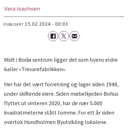
Vera
Isachsen
15.02.2024 - 00:03
PUBLISERT
Midt i Bodø sentrum ligger det som byens eldre
kaller «Trevarefabrikken».
Her har det vært forretning og lager siden 1948,
under skiftende eiere. Siden møbelkjeden Bohus
flyttet ut vinteren 2020, har de nær 5.000
kvadratmeterne stått tomme. For ett år siden
overtok Hundholmen Byutvikling lokalene.