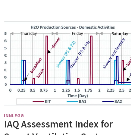
INNLEGG
IAQ Assessment Index for