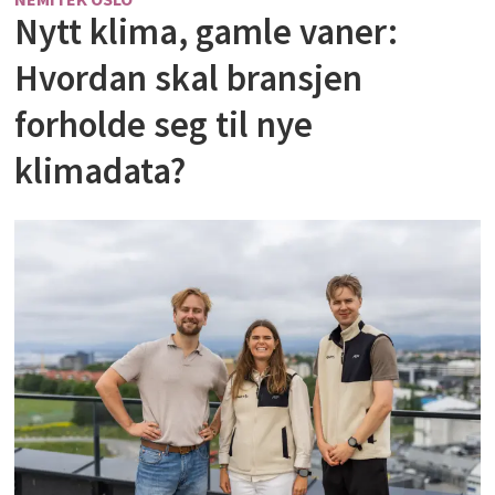
Nytt klima, gamle vaner:
Hvordan skal bransjen
forholde seg til nye
klimadata?