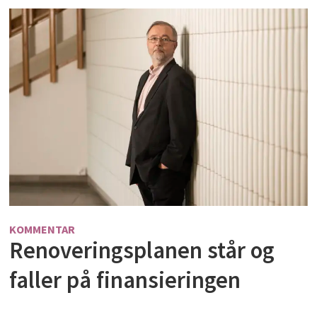
KOMMENTAR
Renoveringsplanen står og
faller på finansieringen