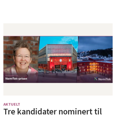
AKTUELT
Tre kandidater nominert til