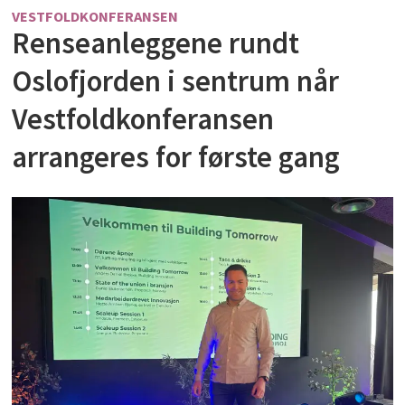
VESTFOLDKONFERANSEN
Renseanleggene rundt
Oslofjorden i sentrum når
Vestfoldkonferansen
arrangeres for første gang