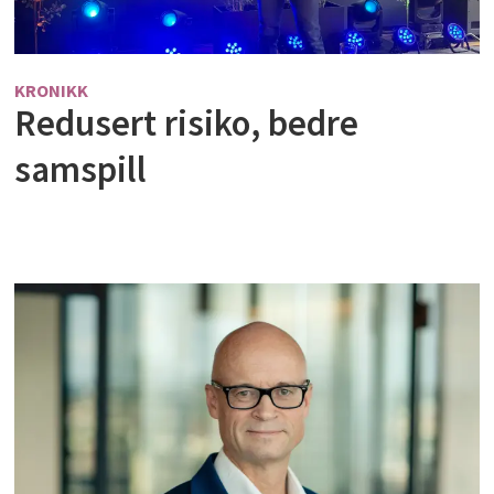
KRONIKK
Redusert risiko, bedre
samspill