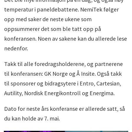
temperatur i paneldebattene. NemiTek følger
opp med saker de neste ukene som
oppsummerer det som ble tatt opp på
konferansen. Noen av sakene kan du allerede lese
nedenfor.
Takk til alle foredragsholderene, og partnerene
til konferansen: GK Norge og Å Insite. Også takk
til sponsorer og bidragsytere i Entro, Cartesian,
Autility, Nordisk Energikontroll og Energima.
Dato for neste års konferanse er allerede satt, så
du kan holde av 7. mai.