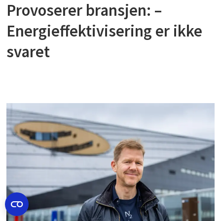
Provoserer bransjen: –
Energieffektivisering er ikke
svaret