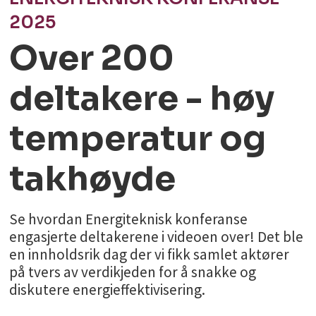
2025
Over 200
deltakere - høy
temperatur og
takhøyde
Se hvordan Energiteknisk konferanse
engasjerte deltakerene i videoen over! Det ble
en innholdsrik dag der vi fikk samlet aktører
på tvers av verdikjeden for å snakke og
diskutere energieffektivisering.