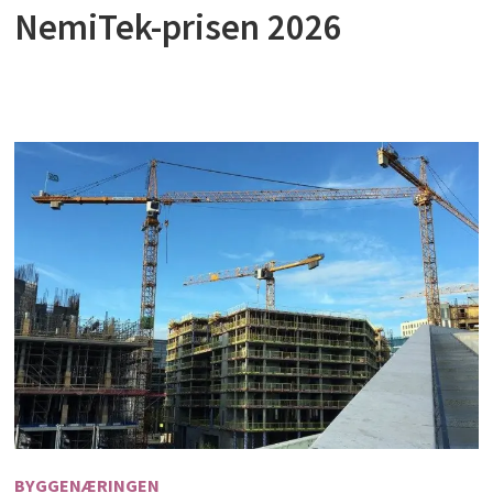
NemiTek-prisen 2026
BYGGENÆRINGEN