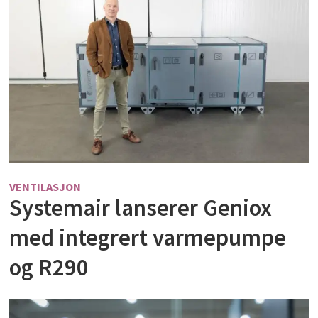
VENTILASJON
Systemair lanserer Geniox
med integrert varmepumpe
og R290