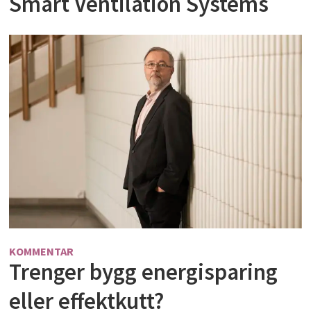
Smart Ventilation Systems
KOMMENTAR
Trenger bygg energisparing
eller effektkutt?