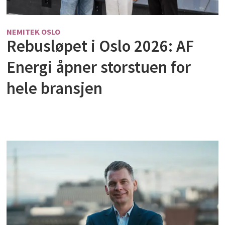
NEMITEK OSLO
Rebusløpet i Oslo 2026: AF
Energi åpner storstuen for
hele bransjen