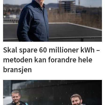
Skal spare 60 millioner kWh –
metoden kan forandre hele
bransjen