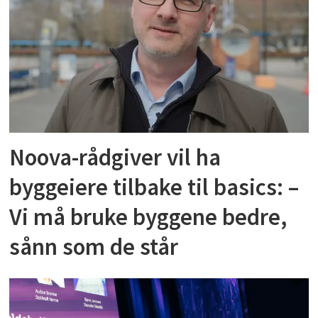
Noova-rådgiver vil ha
byggeiere tilbake til basics: –
Vi må bruke byggene bedre,
sånn som de står