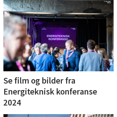
Se film og bilder fra
Energiteknisk konferanse
2024