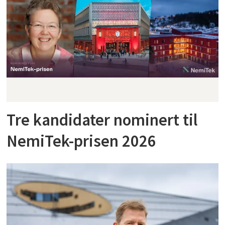
Tre kandidater nominert til
NemiTek-prisen 2026