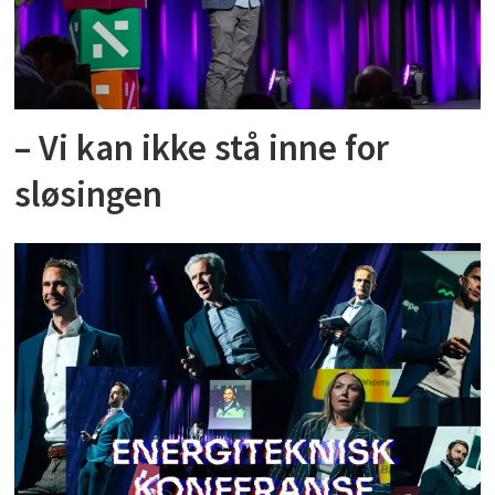
– Vi kan ikke stå inne for
sløsingen