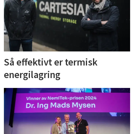
Så effektivt er termisk
energilagring