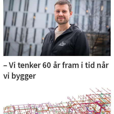
– Vi tenker 60 år fram i tid når
vi bygger