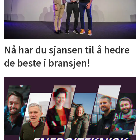
Nå har du sjansen til å hedre
de beste i bransjen!