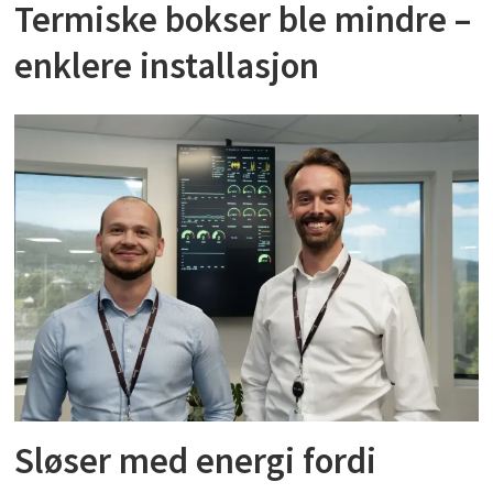
Termiske bokser ble mindre –
enklere installasjon
Sløser med energi fordi