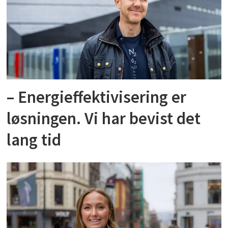
– Energieffektivisering er
løsningen. Vi har bevist det
lang tid