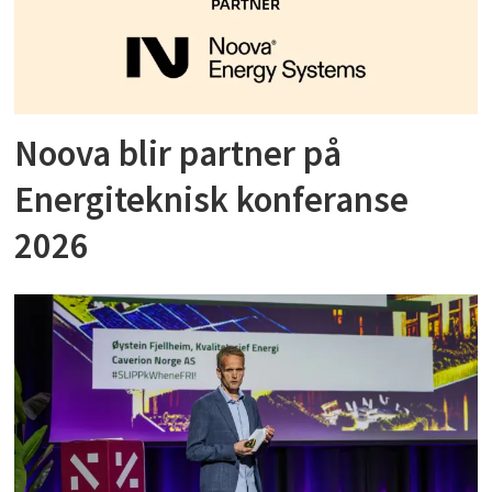
Noova blir partner på
Energiteknisk konferanse
2026