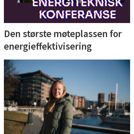
Den største møteplassen for
energieffektivisering