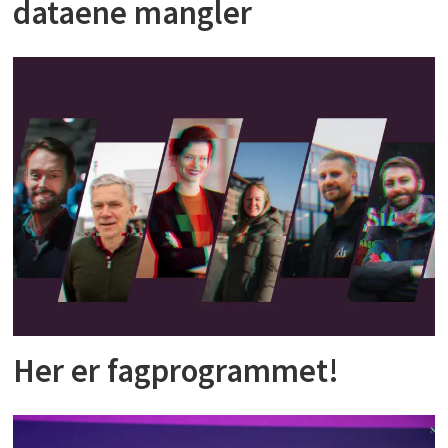
dataene mangler
Her er fagprogrammet!