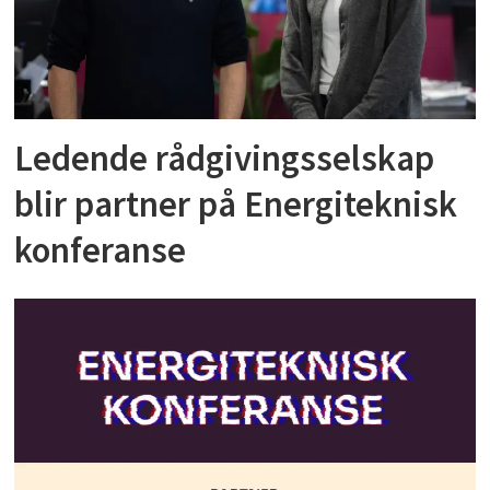
Ledende rådgivingsselskap
blir partner på Energiteknisk
konferanse