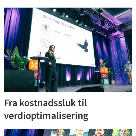
Fra kostnadssluk til
verdioptimalisering