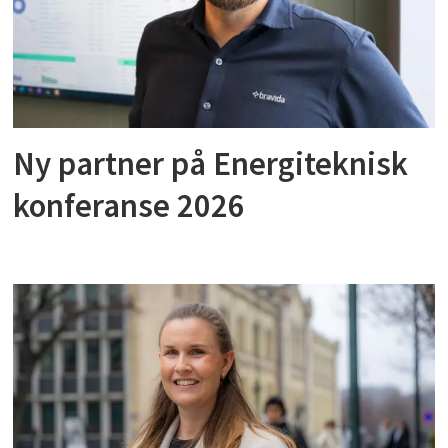
Ny partner på Energiteknisk
konferanse 2026