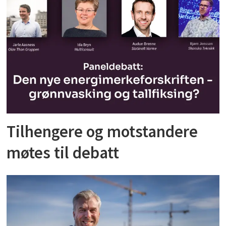
Tilhengere og motstandere
møtes til debatt