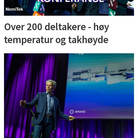
Over 200 deltakere - høy
temperatur og takhøyde