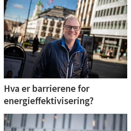
Hva er barrierene for
energieffektivisering?