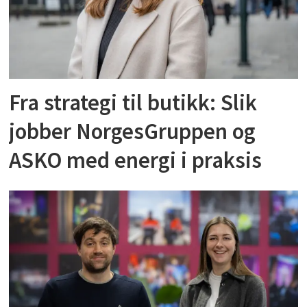
Fra strategi til butikk: Slik
jobber NorgesGruppen og
ASKO med energi i praksis