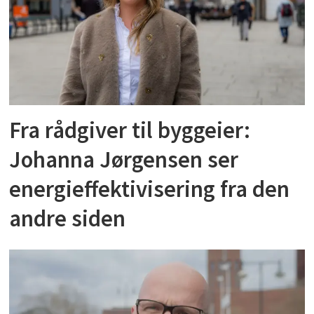
Fra rådgiver til byggeier:
Johanna Jørgensen ser
energieffektivisering fra den
andre siden