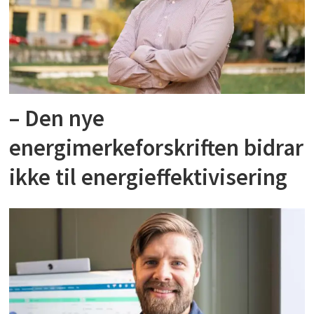
– Den nye
energimerkeforskriften bidrar
ikke til energieffektivisering