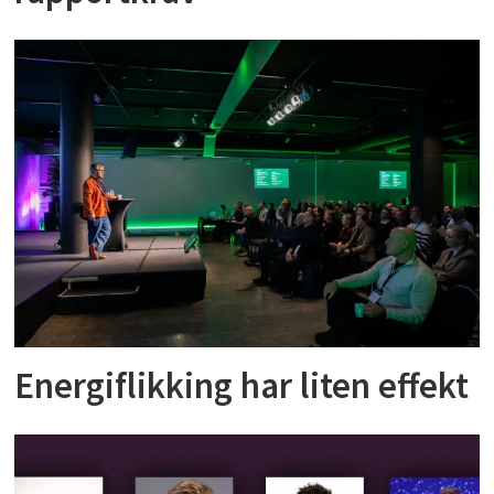
Energiflikking har liten effekt