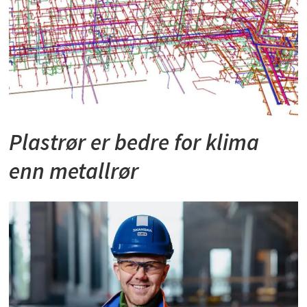
Plastrør er bedre for klima
enn metallrør