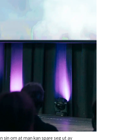
 sin om at man kan spare seg ut av