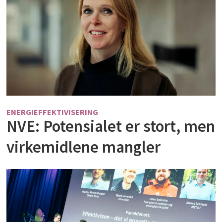
ENERGIEFFEKTIVISERING
NVE: Potensialet er stort, men
virkemidlene mangler