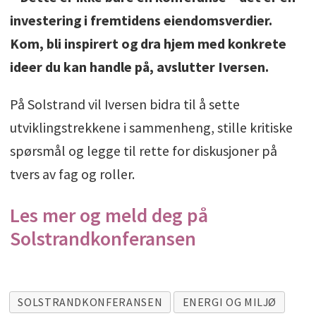
investering i fremtidens eiendomsverdier.
Kom, bli inspirert og dra hjem med konkrete
ideer du kan handle på, avslutter Iversen.
På Solstrand vil Iversen bidra til å sette
utviklingstrekkene i sammenheng, stille kritiske
spørsmål og legge til rette for diskusjoner på
tvers av fag og roller.
Les mer og meld deg på
Solstrandkonferansen
SOLSTRANDKONFERANSEN
ENERGI OG MILJØ