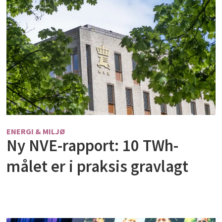
ENERGI & MILJØ
Ny NVE-rapport: 10 TWh-
målet er i praksis gravlagt