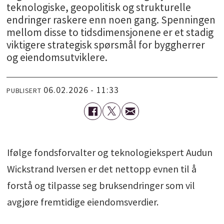
teknologiske, geopolitisk og strukturelle
endringer raskere enn noen gang. Spenningen
mellom disse to tidsdimensjonene er et stadig
viktigere strategisk spørsmål for byggherrer
og eiendomsutviklere.
06.02.2026 - 11:33
PUBLISERT
Ifølge fondsforvalter og teknologiekspert Audun
Wickstrand Iversen er det nettopp evnen til å
forstå og tilpasse seg bruksendringer som vil
avgjøre fremtidige eiendomsverdier.