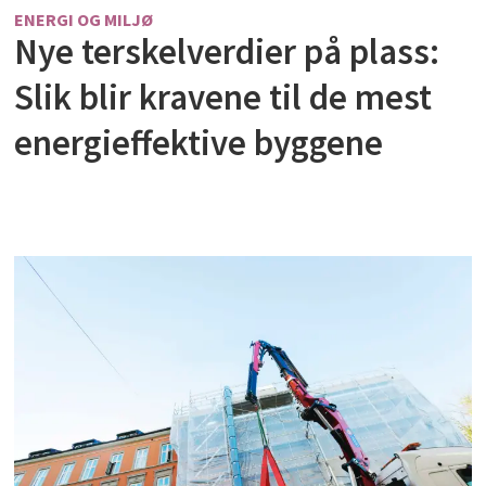
ENERGI OG MILJØ
Nye terskelverdier på plass:
Slik blir kravene til de mest
energieffektive byggene