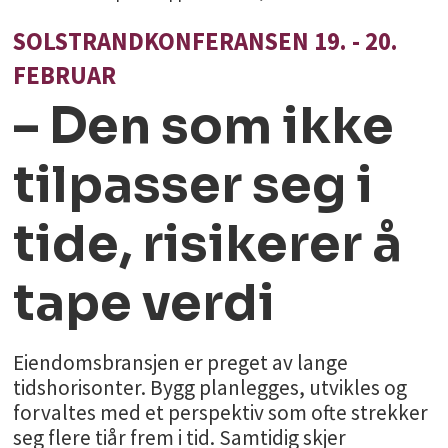
SOLSTRANDKONFERANSEN 19. - 20.
FEBRUAR
– Den som ikke
tilpasser seg i
tide, risikerer å
tape verdi
Eiendomsbransjen er preget av lange
tidshorisonter. Bygg planlegges, utvikles og
forvaltes med et perspektiv som ofte strekker
seg flere tiår frem i tid. Samtidig skjer