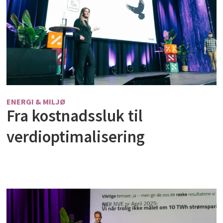
ENERGI & MILJØ
Fra kostnadssluk til
verdioptimalisering