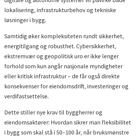
lokalisering, infrastrukturbehov og tekniske
løsninger i bygg.
Samtidig øker kompleksiteten rundt sikkerhet,
energitilgang og robusthet. Cybersikkerhet,
ekstremvær og geopolitisk uro er ikke lenger
forhold som kun angår nasjonale myndigheter
eller kritisk infrastruktur – de får også direkte
konsekvenser for eiendomsdrift, investeringer og
verdifastsettelse.
Dette stiller nye krav til byggherrer og
eiendomsaktører: Hvordan sikrer man fleksibilitet
i bygg som skal stå i 50–100 år, når bruksmønstre