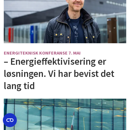
ENERGITEKNISK KONFERANSE 7. MAI
– Energieffektivisering er
løsningen. Vi har bevist det
lang tid