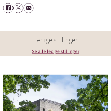
Ledige stillinger
Se alle ledige stillinger