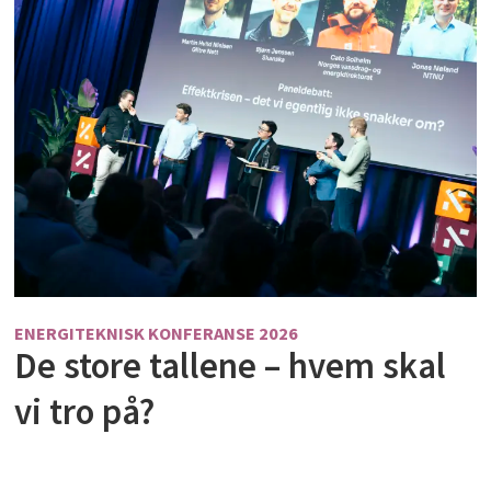
ENERGITEKNISK KONFERANSE 2026
De store tallene – hvem skal
vi tro på?