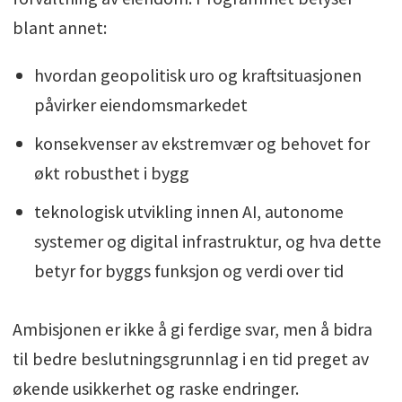
blant annet:
hvordan geopolitisk uro og kraftsituasjonen
påvirker eiendomsmarkedet
konsekvenser av ekstremvær og behovet for
økt robusthet i bygg
teknologisk utvikling innen AI, autonome
systemer og digital infrastruktur, og hva dette
betyr for byggs funksjon og verdi over tid
Ambisjonen er ikke å gi ferdige svar, men å bidra
til bedre beslutningsgrunnlag i en tid preget av
økende usikkerhet og raske endringer.