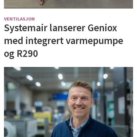
VENTILASJON
Systemair lanserer Geniox
med integrert varmepumpe
og R290