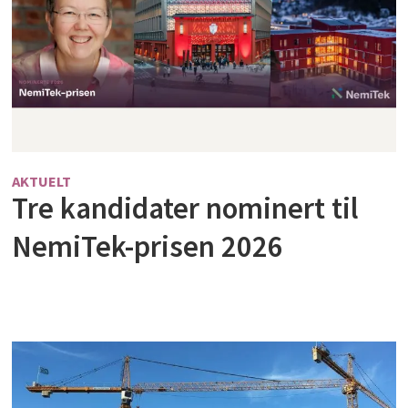
AKTUELT
Tre kandidater nominert til
NemiTek-prisen 2026