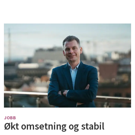
JOBB
Økt omsetning og stabil