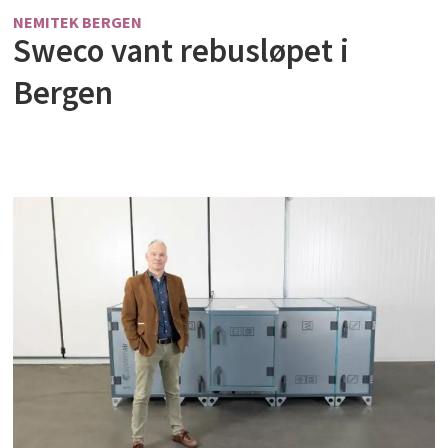
NEMITEK BERGEN
Sweco vant rebusløpet i
Bergen