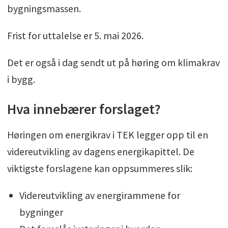
bygningsmassen.
Frist for uttalelse er 5. mai 2026.
Det er også i dag sendt ut på høring om klimakrav
i bygg.
Hva innebærer forslaget?
Høringen om energikrav i TEK legger opp til en
videreutvikling av dagens energikapittel. De
viktigste forslagene kan oppsummeres slik:
Videreutvikling av energirammene for
bygninger