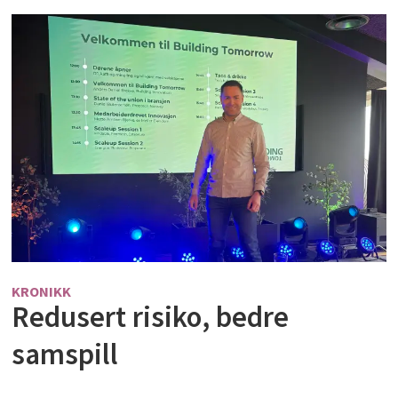
KRONIKK
Redusert risiko, bedre
samspill