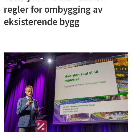
regler for ombygging av
eksisterende bygg