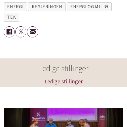
ENERGI
REGJERINGEN
ENERGI OG MILJØ
TEK
Ledige stillinger
Ledige stillinger