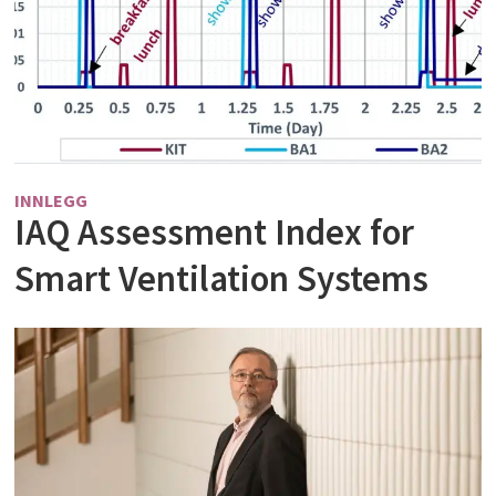
INNLEGG
IAQ Assessment Index for
Smart Ventilation Systems