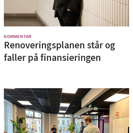
KOMMENTAR
Renoveringsplanen står og
faller på finansieringen