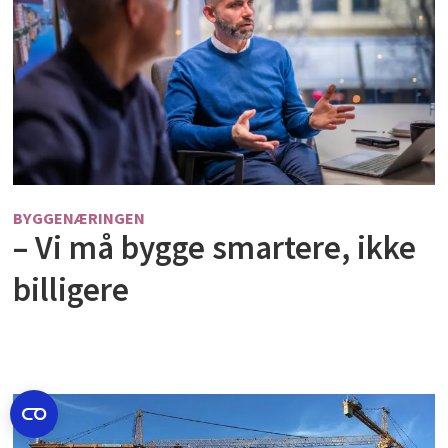
BYGGENÆRINGEN
– Vi må bygge smartere, ikke
billigere