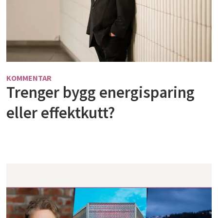
KOMMENTAR
Trenger bygg energisparing
eller effektkutt?