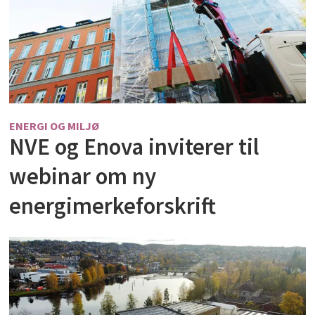
ENERGI OG MILJØ
NVE og Enova inviterer til
webinar om ny
energimerkeforskrift