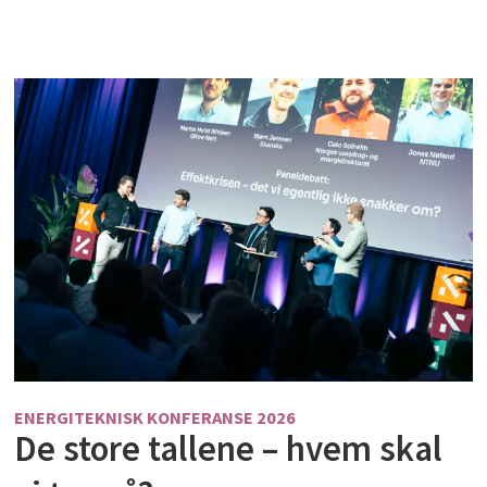
ENERGITEKNISK KONFERANSE 2026
De store tallene – hvem skal