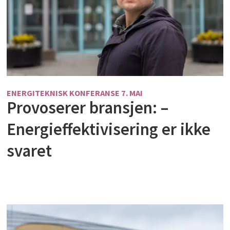
ENERGITEKNISK KONFERANSE 7. MAI
Provoserer bransjen: –
Energieffektivisering er ikke
svaret