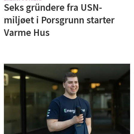
Seks gründere fra USN-
miljøet i Porsgrunn starter
Varme Hus