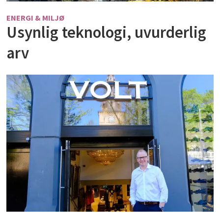
ENERGI & MILJØ
Usynlig teknologi, uvurderlig
arv