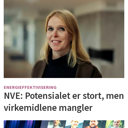
ENERGIEFFEKTIVISERING
NVE: Potensialet er stort, men
virkemidlene mangler