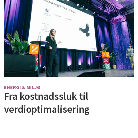
ENERGI & MILJØ
Fra kostnadssluk til
verdioptimalisering