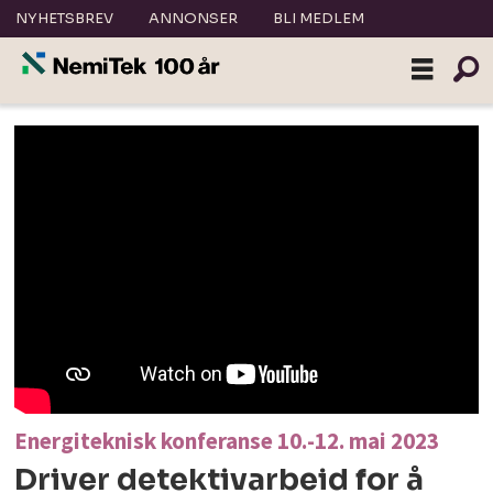
NYHETSBREV
ANNONSER
BLI MEDLEM
Energiteknisk konferanse 10.-12. mai 2023
Driver detektivarbeid for å