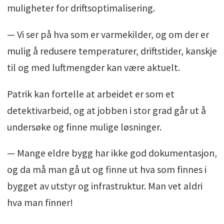
muligheter for driftsoptimalisering.
— Vi ser på hva som er varmekilder, og om der er
mulig å redusere temperaturer, driftstider, kanskje
til og med luftmengder kan være aktuelt.
Patrik kan fortelle at arbeidet er som et
detektivarbeid, og at jobben i stor grad går ut å
undersøke og finne mulige løsninger.
— Mange eldre bygg har ikke god dokumentasjon,
og da må man gå ut og finne ut hva som finnes i
bygget av utstyr og infrastruktur. Man vet aldri
hva man finner!