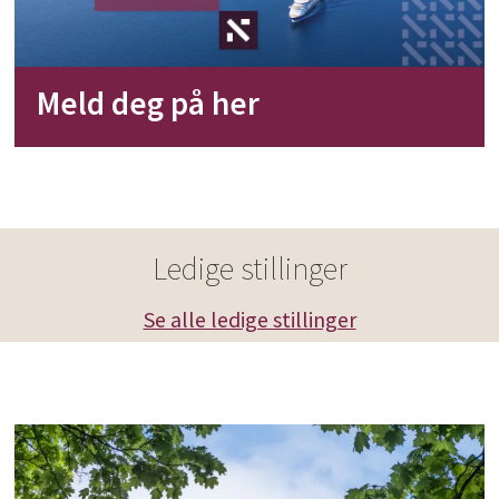
Meld deg på her
Ledige stillinger
Se alle ledige stillinger