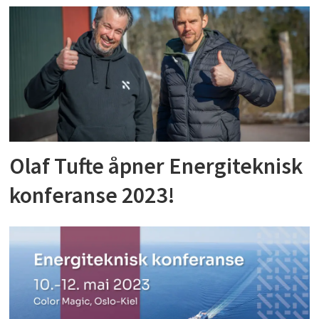
Olaf Tufte åpner Energiteknisk
konferanse 2023!