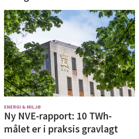
ENERGI & MILJØ
Ny NVE-rapport: 10 TWh-
målet er i praksis gravlagt