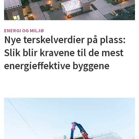
ENERGI OG MILJØ
Nye terskelverdier på plass:
Slik blir kravene til de mest
energieffektive byggene