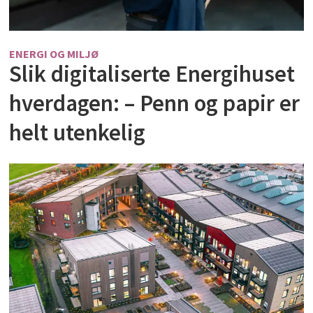
ENERGI OG MILJØ
Slik digitaliserte Energihuset
hverdagen: – Penn og papir er
helt utenkelig