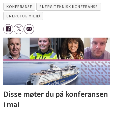
KONFERANSE
ENERGITEKNISK KONFERANSE
ENERGI OG MILJØ
Disse møter du på konferansen
i mai