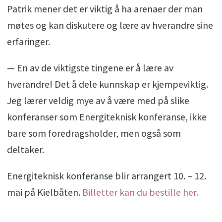
Patrik mener det er viktig å ha arenaer der man
møtes og kan diskutere og lære av hverandre sine
erfaringer.
— En av de viktigste tingene er å lære av
hverandre! Det å dele kunnskap er kjempeviktig.
Jeg lærer veldig mye av å være med på slike
konferanser som Energiteknisk konferanse, ikke
bare som foredragsholder, men også som
deltaker.
Energiteknisk konferanse blir arrangert 10. – 12.
mai på Kielbåten.
Billetter kan du bestille her.