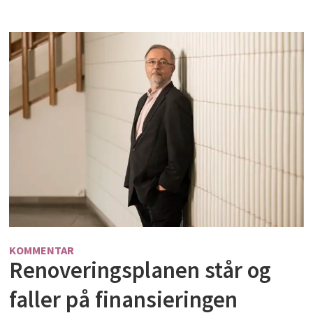
KOMMENTAR
Renoveringsplanen står og
faller på finansieringen