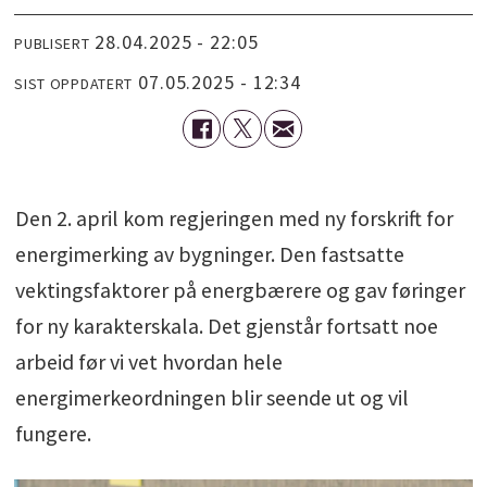
28.04.2025 - 22:05
PUBLISERT
07.05.2025 - 12:34
SIST OPPDATERT
Den 2. april kom regjeringen med ny forskrift for
energimerking av bygninger. Den fastsatte
vektingsfaktorer på energbærere og gav føringer
for ny karakterskala. Det gjenstår fortsatt noe
arbeid før vi vet hvordan hele
energimerkeordningen blir seende ut og vil
fungere.