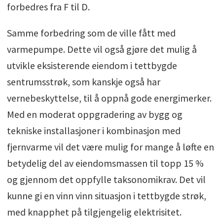
forbedres fra F til D.
Samme forbedring som de ville fått med
varmepumpe. Dette vil også gjøre det mulig å
utvikle eksisterende eiendom i tettbygde
sentrumsstrøk, som kanskje også har
vernebeskyttelse, til å oppnå gode energimerker.
Med en moderat oppgradering av bygg og
tekniske installasjoner i kombinasjon med
fjernvarme vil det være mulig for mange å løfte en
betydelig del av eiendomsmassen til topp 15 %
og gjennom det oppfylle taksonomikrav. Det vil
kunne gi en vinn vinn situasjon i tettbygde strøk,
med knapphet på tilgjengelig elektrisitet.