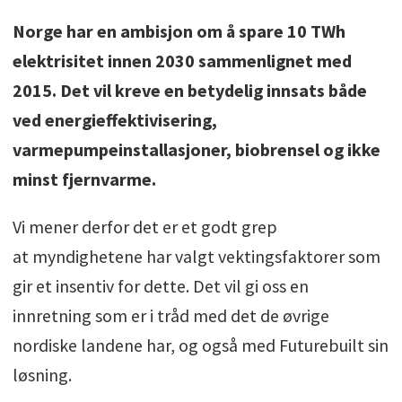
Norge har en ambisjon om å spare 10 TWh
elektrisitet innen 2030 sammenlignet med
2015. Det vil kreve en betydelig innsats både
ved energieffektivisering,
varmepumpeinstallasjoner, biobrensel og ikke
minst fjernvarme.
Vi mener derfor det er et godt grep
at myndighetene har valgt vektingsfaktorer som
gir et insentiv for dette. Det vil gi oss en
innretning som er i tråd med det de øvrige
nordiske landene har, og også med Futurebuilt sin
løsning.