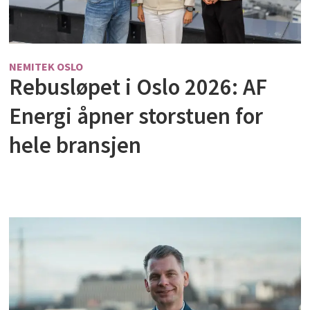
NEMITEK OSLO
Rebusløpet i Oslo 2026: AF
Energi åpner storstuen for
hele bransjen