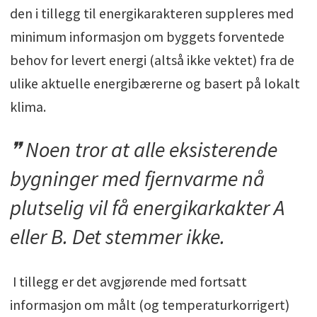
den i tillegg til energikarakteren suppleres med
minimum informasjon om byggets forventede
behov for levert energi (altså ikke vektet) fra de
ulike aktuelle energibærerne og basert på lokalt
klima.
Noen tror at alle eksisterende
bygninger med fjernvarme nå
plutselig vil få energikarkakter A
eller B. Det stemmer ikke.
I tillegg er det avgjørende med fortsatt
informasjon om målt (og temperaturkorrigert)