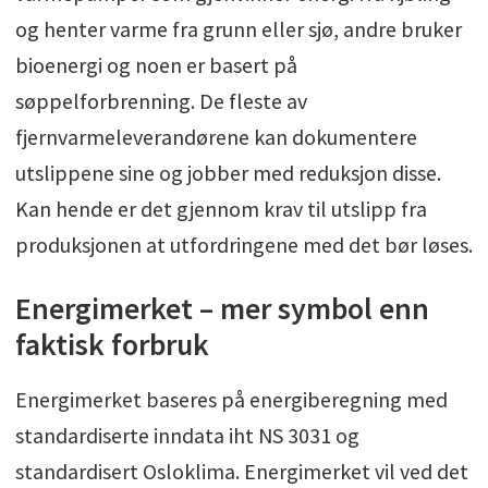
og henter varme fra grunn eller sjø, andre bruker
bioenergi og noen er basert på
søppelforbrenning. De fleste av
fjernvarmeleverandørene kan dokumentere
utslippene sine og jobber med reduksjon disse.
Kan hende er det gjennom krav til utslipp fra
produksjonen at utfordringene med det bør løses.
Energimerket – mer symbol enn
faktisk forbruk
Energimerket baseres på energiberegning med
standardiserte inndata iht NS 3031 og
standardisert Osloklima. Energimerket vil ved det