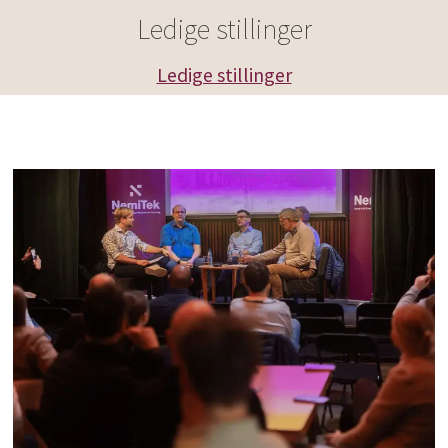
Ledige stillinger
Ledige stillinger