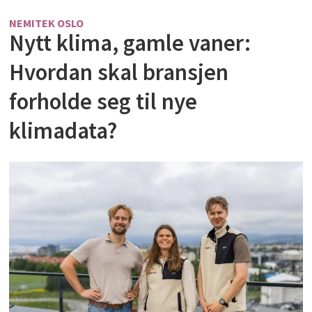
NEMITEK OSLO
Nytt klima, gamle vaner:
Hvordan skal bransjen
forholde seg til nye
klimadata?