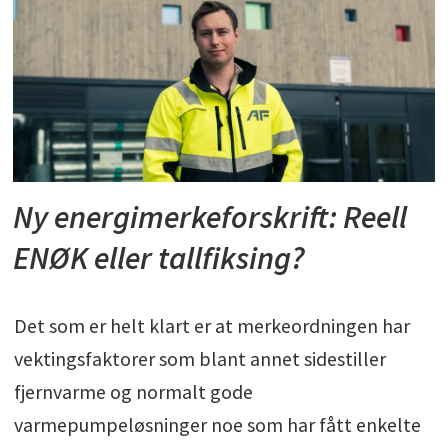
Ny energimerkeforskrift:
Reell
ENØK eller tallfiksing?
Det som er helt klart er at merkeordningen har
vektingsfaktorer som blant annet sidestiller
fjernvarme og normalt gode
varmepumpeløsninger noe som har fått enkelte