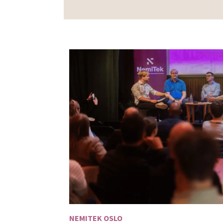
NEMITEK OSLO