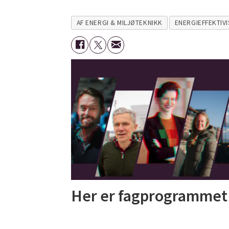
AF ENERGI & MILJØTEKNIKK
ENERGIEFFEKTIV
Her er fagprogrammet