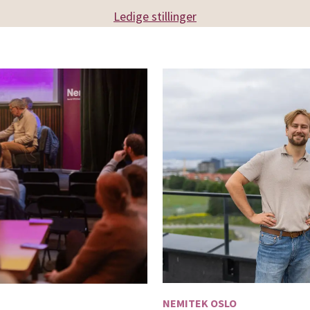
Ledige stillinger
NEMITEK OSLO