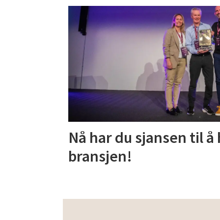
Nå har du sjansen til å
bransjen!