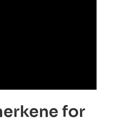
erkene for