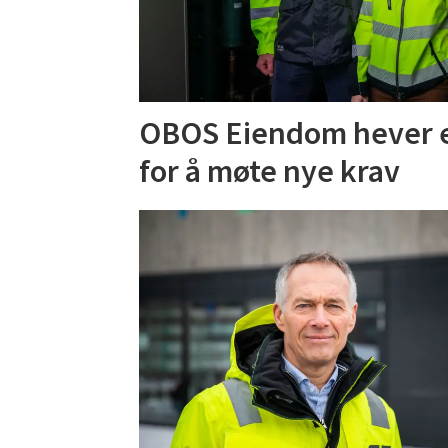
OBOS Eiendom hever 
for å møte nye krav