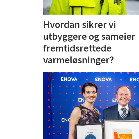
Hvordan sikrer vi
utbyggere og sameier
fremtidsrettede
varmeløsninger?