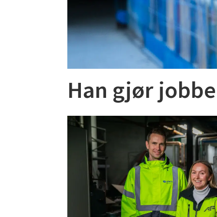
Han gjør jobbe