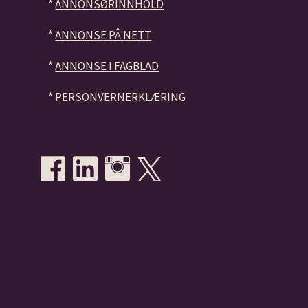
*
ANNONSØRINNHOLD
*
ANNONSE PÅ NETT
*
ANNONSE I FAGBLAD
*
PERSONVERNERKLÆRING