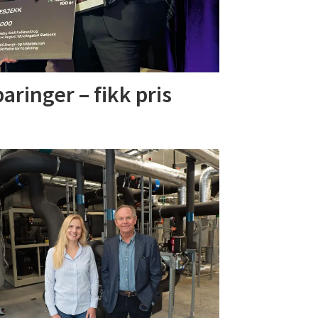
aringer – fikk pris