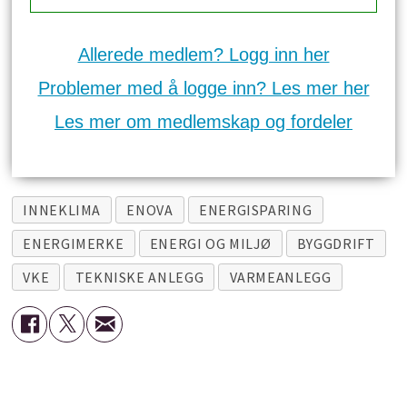
Allerede medlem? Logg inn her
Problemer med å logge inn? Les mer her
Les mer om medlemskap og fordeler
INNEKLIMA
ENOVA
ENERGISPARING
ENERGIMERKE
ENERGI OG MILJØ
BYGGDRIFT
VKE
TEKNISKE ANLEGG
VARMEANLEGG