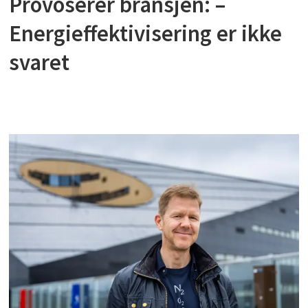
Provoserer bransjen: –
Energieffektivisering er ikke
svaret