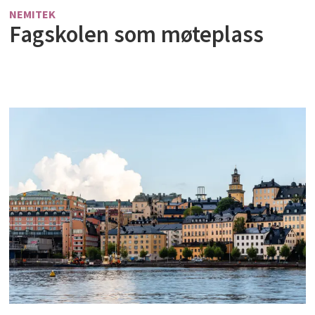
NEMITEK
Fagskolen som møteplass