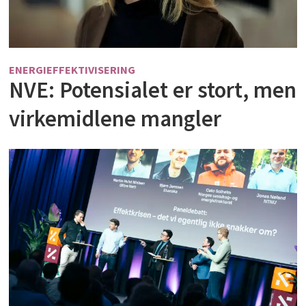
ENERGIEFFEKTIVISERING
NVE: Potensialet er stort, men
virkemidlene mangler