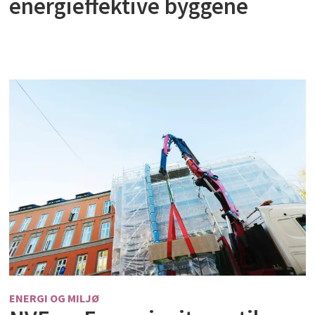
energieffektive byggene
ENERGI OG MILJØ