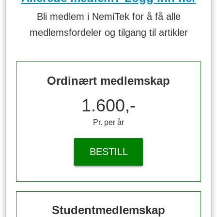
Bli medlem i NemiTek for å få alle
medlemsfordeler og tilgang til artikler
Ordinært medlemskap
1.600,-
Pr. per år
BESTILL
Studentmedlemskap