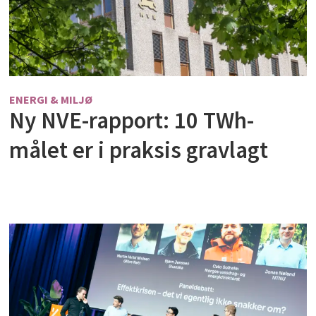
ENERGI & MILJØ
Ny NVE-rapport: 10 TWh-
målet er i praksis gravlagt