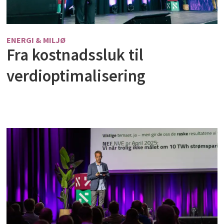
ENERGI & MILJØ
Fra kostnadssluk til
verdioptimalisering