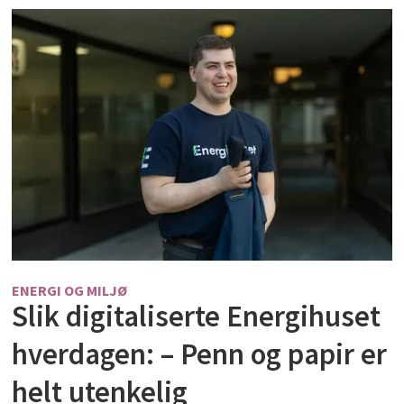
ENERGI OG MILJØ
Slik digitaliserte Energihuset
hverdagen: – Penn og papir er
helt utenkelig