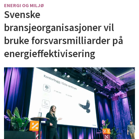
ENERGI OG MILJØ
Svenske
bransjeorganisasjoner vil
bruke forsvarsmilliarder på
energieffektivisering