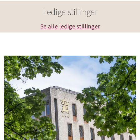
Ledige stillinger
Se alle ledige stillinger