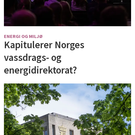
ENERGI OG MILJØ
Kapitulerer Norges
vassdrags- og
energidirektorat?