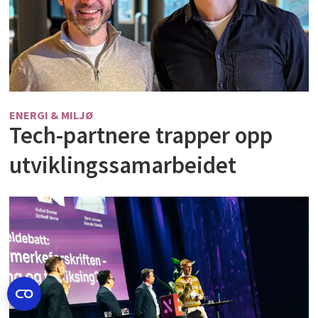
ENERGI & MILJØ
Tech-partnere trapper opp
utviklingssamarbeidet