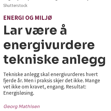
Shutterstock
ENERGI OG MILJØ
Lar være å
energivurdere
tekniske anlegg
Tekniske anlegg skal energivurderes hvert
fjerde år. Men i praksis skjer det ikke. Mange
vet ikke om kravet, engang. Resultat:
Energisløsing.
Georg
Mathisen