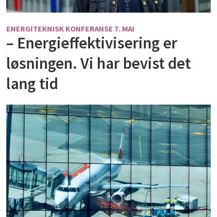
ENERGITEKNISK KONFERANSE 7. MAI
– Energieffektivisering er
løsningen. Vi har bevist det
lang tid