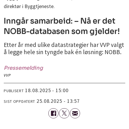
direktør i Byggtjeneste.
Inngår samarbeid: – Nå er det
NOBB-databasen som gjelder!
Etter år med ulike datastrategier har VVP valgt
å legge hele sin tyngde bak én løsning: NOBB.
Pressemelding
VVP
18.08.2025 - 15:00
PUBLISERT
25.08.2025 - 13:57
SIST OPPDATERT