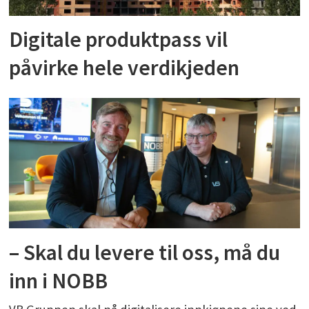
Digitale produktpass vil
påvirke hele verdikjeden
– Skal du levere til oss, må du
inn i NOBB