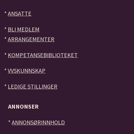
*
ANSATTE
*
BLI MEDLEM
*
ARRANGEMENTER
*
KOMPETANSEBIBLIOTEKET
*
VVSKUNNSKAP
*
LEDIGE STILLINGER
ANNONSER
*
ANNONSØRINNHOLD