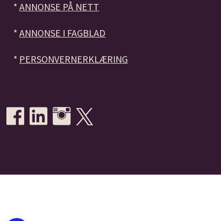
*
ANNONSE PÅ NETT
*
ANNONSE I FAGBLAD
*
PERSONVERNERKLÆRING