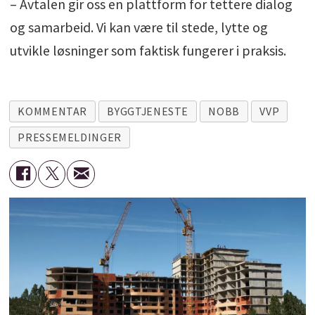
– Avtalen gir oss en plattform for tettere dialog
og samarbeid. Vi kan være til stede, lytte og
utvikle løsninger som faktisk fungerer i praksis.
KOMMENTAR
BYGGTJENESTE
NOBB
VVP
PRESSEMELDINGER