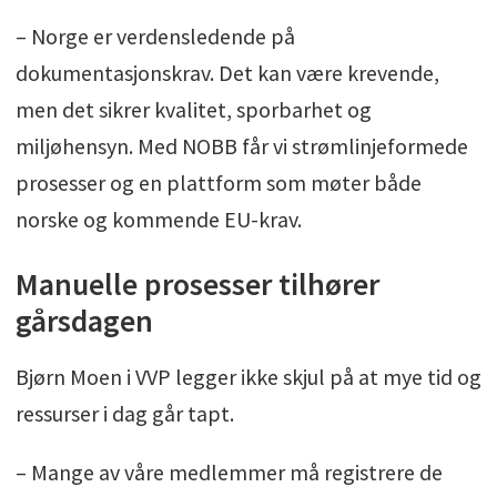
– Norge er verdensledende på
dokumentasjonskrav. Det kan være krevende,
men det sikrer kvalitet, sporbarhet og
miljøhensyn. Med NOBB får vi strømlinjeformede
prosesser og en plattform som møter både
norske og kommende EU-krav.
Manuelle prosesser tilhører
gårsdagen
Bjørn Moen i VVP legger ikke skjul på at mye tid og
ressurser i dag går tapt.
– Mange av våre medlemmer må registrere de