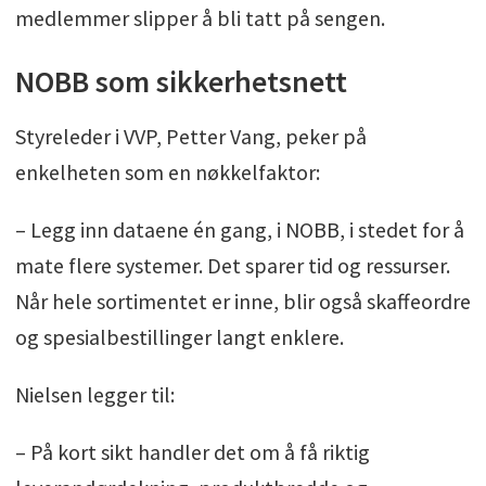
medlemmer slipper å bli tatt på sengen.
NOBB som sikkerhetsnett
Styreleder i VVP, Petter Vang, peker på
enkelheten som en nøkkelfaktor:
– Legg inn dataene én gang, i NOBB, i stedet for å
mate flere systemer. Det sparer tid og ressurser.
Når hele sortimentet er inne, blir også skaffeordre
og spesialbestillinger langt enklere.
Nielsen legger til:
– På kort sikt handler det om å få riktig