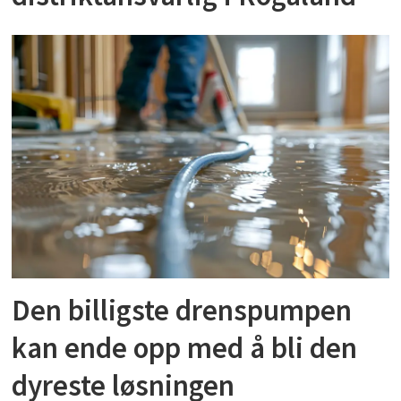
Den billigste drenspumpen
kan ende opp med å bli den
dyreste løsningen