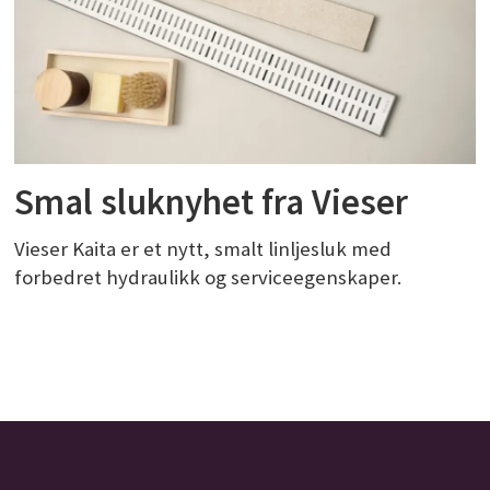
Smal sluknyhet fra Vieser
Vieser Kaita er et nytt, smalt linljesluk med
forbedret hydraulikk og serviceegenskaper.