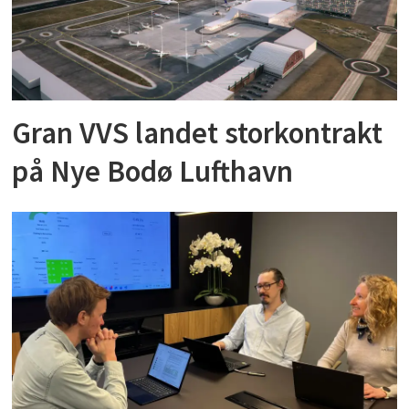
Gran VVS landet storkontrakt
på Nye Bodø Lufthavn