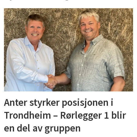
Anter styrker posisjonen i
Trondheim – Rørlegger 1 blir
en del av gruppen