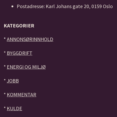
Postadresse: Karl Johans gate 20, 0159 Oslo
KATEGORIER
*
ANNONSØRINNHOLD
*
BYGGDRIFT
*
ENERGI OG MILJØ
*
JOBB
*
KOMMENTAR
*
KULDE