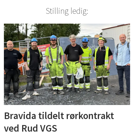
Stilling ledig:
Bravida tildelt rørkontrakt
ved Rud VGS