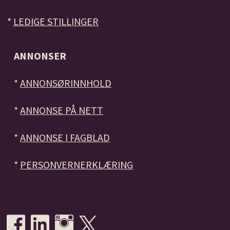
*
LEDIGE STILLINGER
ANNONSER
*
ANNONSØRINNHOLD
*
ANNONSE PÅ NETT
*
ANNONSE I FAGBLAD
*
PERSONVERNERKLÆRING