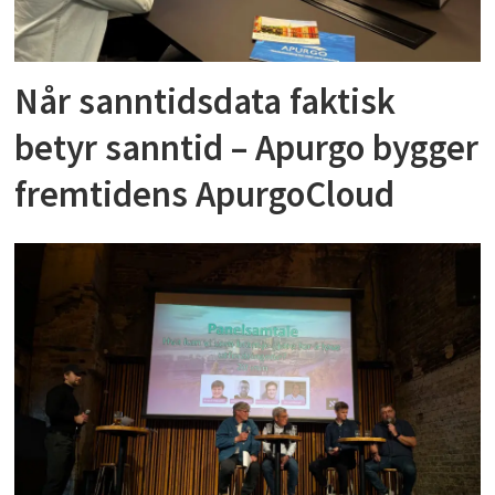
Når sanntidsdata faktisk
betyr sanntid – Apurgo bygger
fremtidens ApurgoCloud