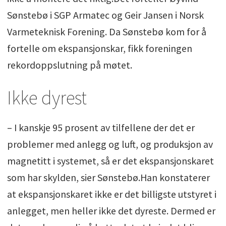
Sønstebø i SGP Armatec og Geir Jansen i Norsk
Varmeteknisk Forening. Da Sønstebø kom for å
fortelle om ekspansjonskar, fikk foreningen
rekordoppslutning på møtet.
Ikke dyrest
– I kanskje 95 prosent av tilfellene der det er
problemer med anlegg og luft, og produksjon av
magnetitt i systemet, så er det ekspansjonskaret
som har skylden, sier Sønstebø.Han konstaterer
at ekspansjonskaret ikke er det billigste utstyret i
anlegget, men heller ikke det dyreste. Dermed er