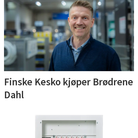
Finske Kesko kjøper Brødrene
Dahl