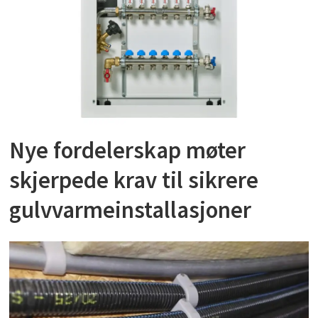
Nye fordelerskap møter
skjerpede krav til sikrere
gulvvarmeinstallasjoner