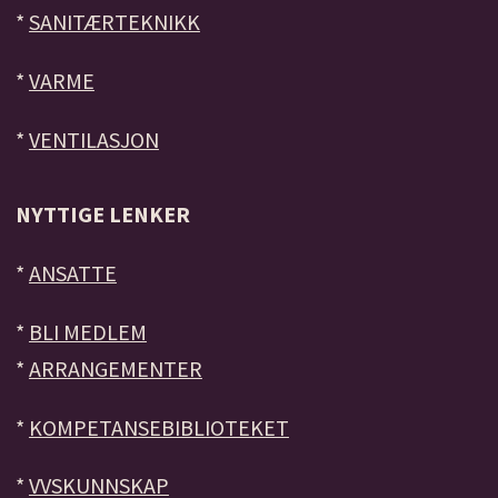
*
SANITÆRTEKNIKK
*
VARME
*
VENTILASJON
NYTTIGE LENKER
*
ANSATTE
*
BLI MEDLEM
*
ARRANGEMENTER
*
KOMPETANSEBIBLIOTEKET
*
VVSKUNNSKAP