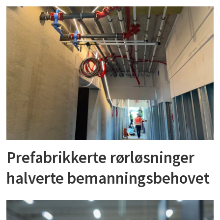
Prefabrikkerte rørløsninger
halverte bemanningsbehovet