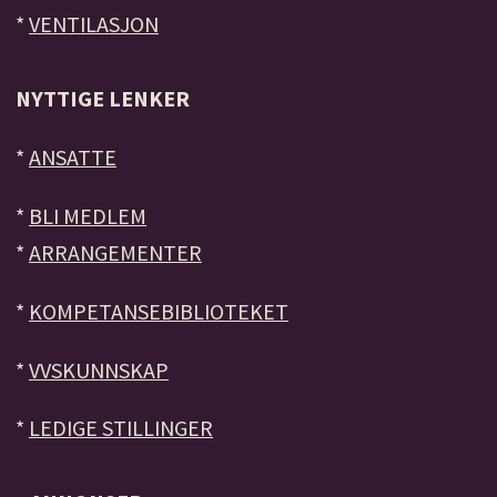
*
VENTILASJON
NYTTIGE LENKER
*
ANSATTE
*
BLI MEDLEM
*
ARRANGEMENTER
*
KOMPETANSEBIBLIOTEKET
*
VVSKUNNSKAP
*
LEDIGE STILLINGER