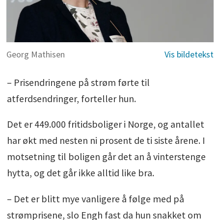
Georg Mathisen
– Prisendringene på strøm førte til
atferdsendringer, forteller hun.
Det er 449.000 fritidsboliger i Norge, og antallet
har økt med nesten ni prosent de ti siste årene. I
motsetning til boligen går det an å vinterstenge
hytta, og det går ikke alltid like bra.
– Det er blitt mye vanligere å følge med på
strømprisene, slo Engh fast da hun snakket om