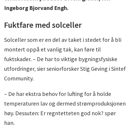
Ingeborg Bjorvand Engh.
Fuktfare med solceller
Solceller som er en del av taket i stedet for å bli
montert oppå et vanlig tak, kan føre til
fuktskader. – De har to viktige bygningsfysiske
utfordringer, sier seniorforsker Stig Geving i Sintef
Community.
– De har ekstra behov for lufting for å holde
temperaturen lav og dermed strømproduksjonen
høy. Dessuten: Er regntetteten god nok? spør
han.