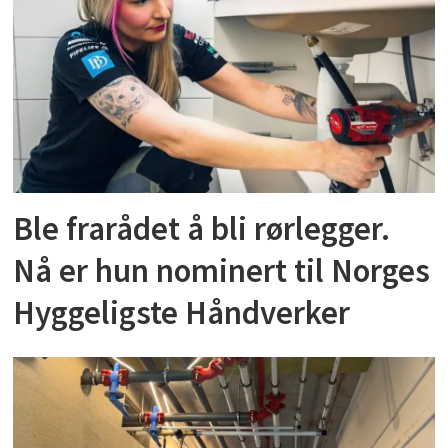
Ble frarådet å bli rørlegger.
Nå er hun nominert til Norges
Hyggeligste Håndverker