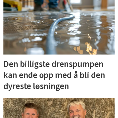
Den billigste drenspumpen
kan ende opp med å bli den
dyreste løsningen