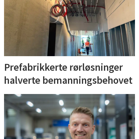
Prefabrikkerte rørløsninger
halverte bemanningsbehovet