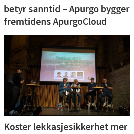
betyr sanntid – Apurgo bygger
fremtidens ApurgoCloud
Koster lekkasjesikkerhet mer