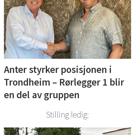
Anter styrker posisjonen i
Trondheim – Rørlegger 1 blir
en del av gruppen
Stilling ledig: