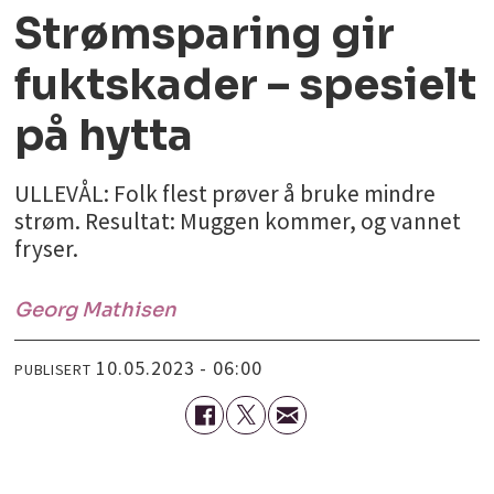
Strømsparing gir
fuktskader – spesielt
på hytta
ULLEVÅL: Folk flest prøver å bruke mindre
strøm. Resultat: Muggen kommer, og vannet
fryser.
Georg
Mathisen
10.05.2023 - 06:00
PUBLISERT