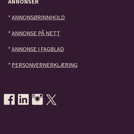
ANNONSER
*
ANNONSØRINNHOLD
*
ANNONSE PÅ NETT
*
ANNONSE I FAGBLAD
*
PERSONVERNERKLÆRING