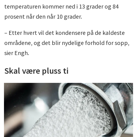
temperaturen kommer ned i 13 grader og 84
prosent når den når 10 grader.
– Etter hvert vil det kondensere på de kaldeste
områdene, og det blir nydelige forhold for sopp,
sier Engh.
Skal være pluss ti