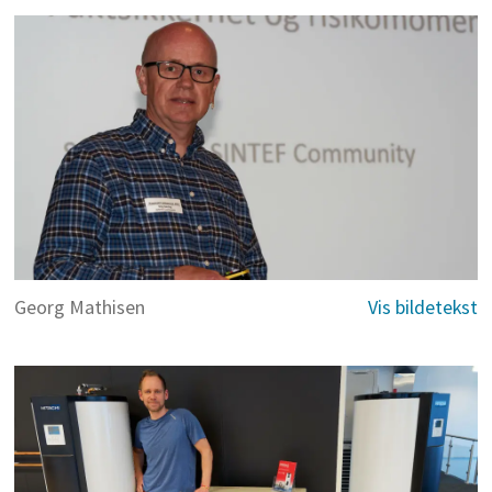
Georg Mathisen