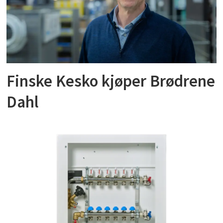
Finske Kesko kjøper Brødrene
Dahl