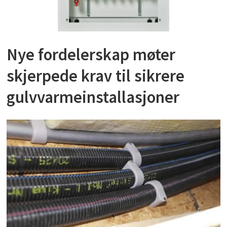
Nye fordelerskap møter
skjerpede krav til sikrere
gulvvarmeinstallasjoner