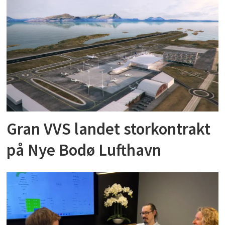
Gran VVS landet storkontrakt
på Nye Bodø Lufthavn