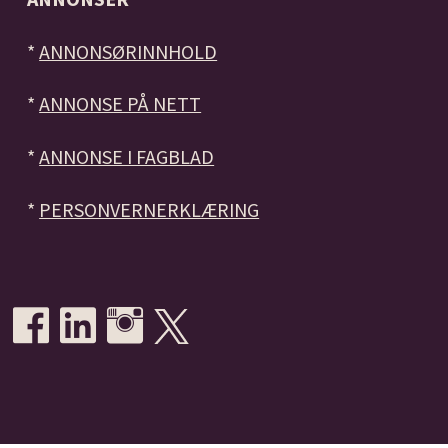
*
ANNONSØRINNHOLD
*
ANNONSE PÅ NETT
*
ANNONSE I FAGBLAD
*
PERSONVERNERKLÆRING