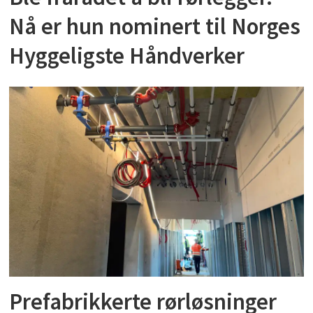
Nå er hun nominert til Norges
Hyggeligste Håndverker
Prefabrikkerte rørløsninger