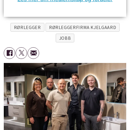
RØRLEGGER
RØRLEGGERFIRMA KJELGAARD
JOBB