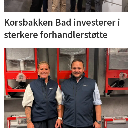
Korsbakken Bad investerer i
sterkere forhandlerstøtte