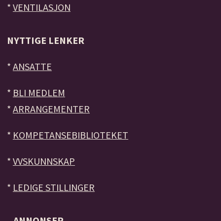
*
VENTILASJON
NYTTIGE LENKER
*
ANSATTE
*
BLI MEDLEM
*
ARRANGEMENTER
*
KOMPETANSEBIBLIOTEKET
*
VVSKUNNSKAP
*
LEDIGE STILLINGER
ANNONSER