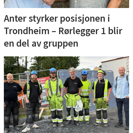
Anter styrker posisjonen i
Trondheim – Rørlegger 1 blir
en del av gruppen