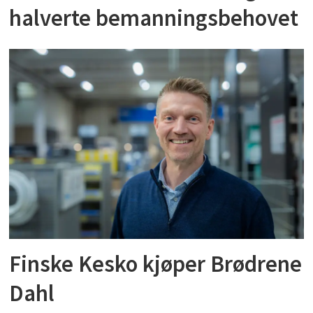
halverte bemanningsbehovet
Finske Kesko kjøper Brødrene
Dahl