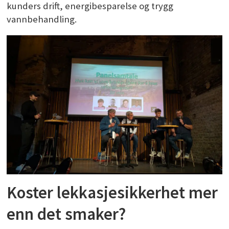
kunders drift, energibesparelse og trygg
vannbehandling.
Koster lekkasjesikkerhet mer
enn det smaker?