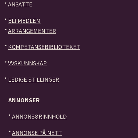
*
ANSATTE
*
BLI MEDLEM
*
ARRANGEMENTER
*
KOMPETANSEBIBLIOTEKET
*
VVSKUNNSKAP
*
LEDIGE STILLINGER
ANNONSER
*
ANNONSØRINNHOLD
*
ANNONSE PÅ NETT