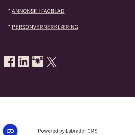
*
ANNONSE I FAGBLAD
*
PERSONVERNERKLÆRING
Powered by Labrador CMS