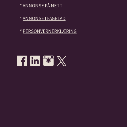
*
ANNONSE PÅ NETT
*
ANNONSE I FAGBLAD
*
PERSONVERNERKLÆRING