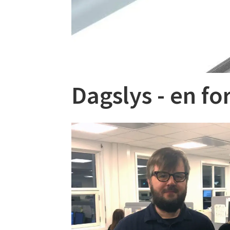
Dagslys - en fo