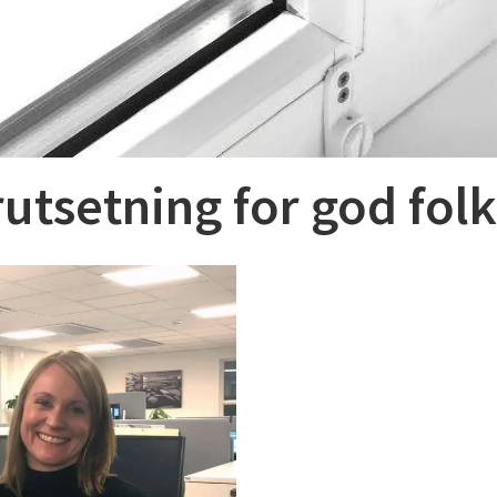
rutsetning for god fol