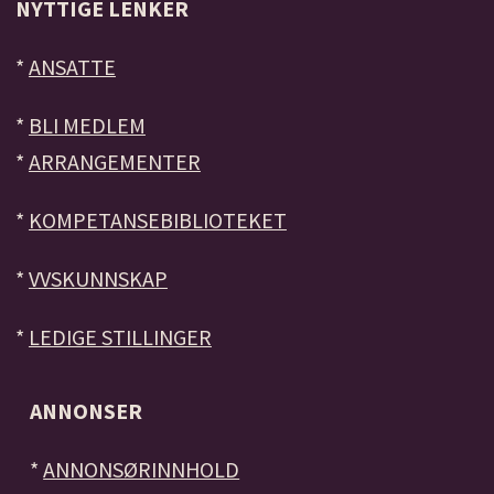
NYTTIGE LENKER
*
ANSATTE
*
BLI MEDLEM
*
ARRANGEMENTER
*
KOMPETANSEBIBLIOTEKET
*
VVSKUNNSKAP
*
LEDIGE STILLINGER
ANNONSER
*
ANNONSØRINNHOLD