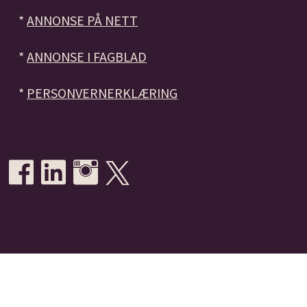
*
ANNONSE PÅ NETT
*
ANNONSE I FAGBLAD
*
PERSONVERNERKLÆRING