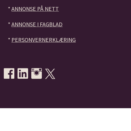
*
ANNONSE PÅ NETT
*
ANNONSE I FAGBLAD
*
PERSONVERNERKLÆRING