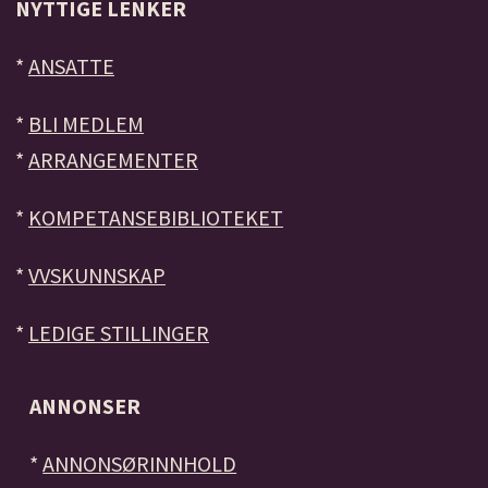
NYTTIGE LENKER
*
ANSATTE
*
BLI MEDLEM
*
ARRANGEMENTER
*
KOMPETANSEBIBLIOTEKET
*
VVSKUNNSKAP
*
LEDIGE STILLINGER
ANNONSER
*
ANNONSØRINNHOLD