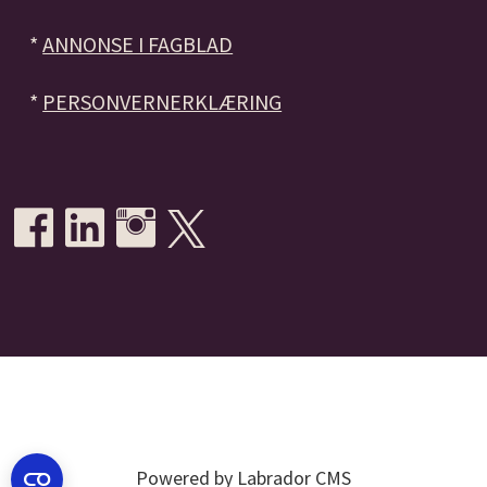
*
ANNONSE I FAGBLAD
*
PERSONVERNERKLÆRING
Powered by Labrador CMS