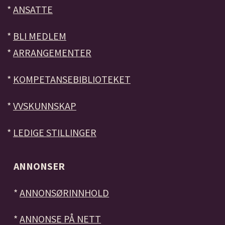
*
ANSATTE
*
BLI MEDLEM
*
ARRANGEMENTER
*
KOMPETANSEBIBLIOTEKET
*
VVSKUNNSKAP
*
LEDIGE STILLINGER
ANNONSER
*
ANNONSØRINNHOLD
*
ANNONSE PÅ NETT