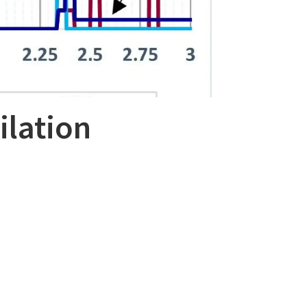
ilation