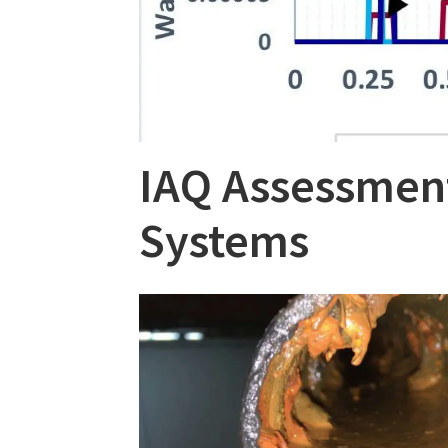
IAQ Assessment
Systems