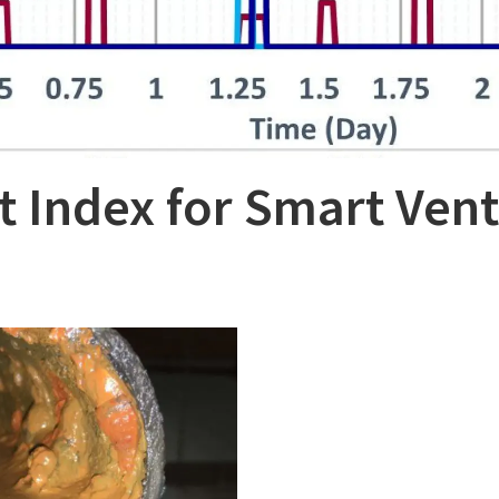
 Index for Smart Vent