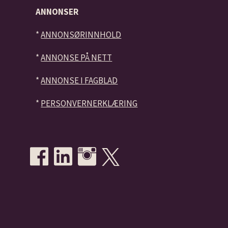
ANNONSER
*
ANNONSØRINNHOLD
*
ANNONSE PÅ NETT
*
ANNONSE I FAGBLAD
*
PERSONVERNERKLÆRING