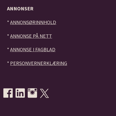
ANNONSER
*
ANNONSØRINNHOLD
*
ANNONSE PÅ NETT
*
ANNONSE I FAGBLAD
*
PERSONVERNERKLÆRING