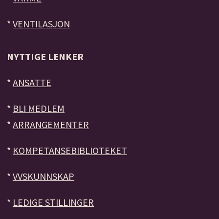
*
VENTILASJON
NYTTIGE LENKER
*
ANSATTE
*
BLI MEDLEM
*
ARRANGEMENTER
*
KOMPETANSEBIBLIOTEKET
*
VVSKUNNSKAP
*
LEDIGE STILLINGER