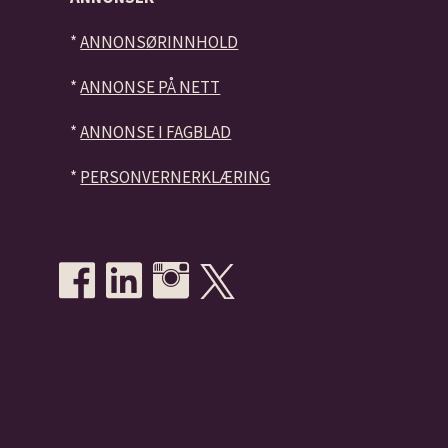
*
ANNONSØRINNHOLD
*
ANNONSE PÅ NETT
*
ANNONSE I FAGBLAD
*
PERSONVERNERKLÆRING