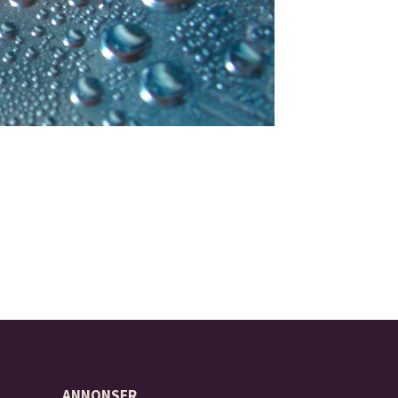
ANNONSER