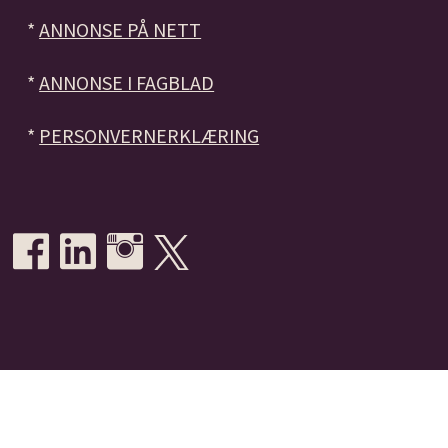
*
ANNONSE PÅ NETT
*
ANNONSE I FAGBLAD
*
PERSONVERNERKLÆRING