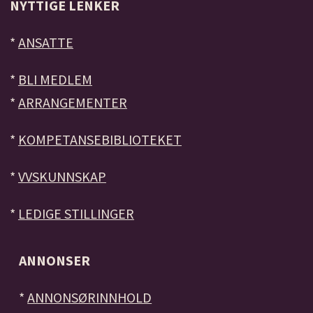
NYTTIGE LENKER
*
ANSATTE
*
BLI MEDLEM
*
ARRANGEMENTER
*
KOMPETANSEBIBLIOTEKET
*
VVSKUNNSKAP
*
LEDIGE STILLINGER
ANNONSER
*
ANNONSØRINNHOLD