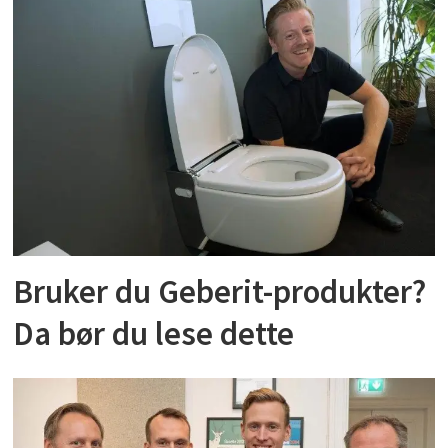
Bruker du Geberit-produkter?
Da bør du lese dette