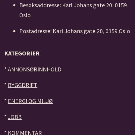
Besøksaddresse: Karl Johans gate 20, 0159
Oslo
Postadresse: Karl Johans gate 20, 0159 Oslo
KATEGORIER
*
ANNONSØRINNHOLD
*
BYGGDRIFT
*
ENERGI OG MILJØ
*
JOBB
*
KOMMENTAR