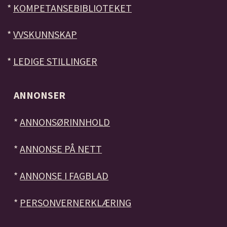
*
KOMPETANSEBIBLIOTEKET
*
VVSKUNNSKAP
*
LEDIGE STILLINGER
ANNONSER
*
ANNONSØRINNHOLD
*
ANNONSE PÅ NETT
*
ANNONSE I FAGBLAD
*
PERSONVERNERKLÆRING