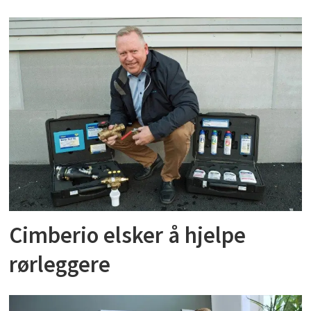
Cimberio elsker å hjelpe
rørleggere