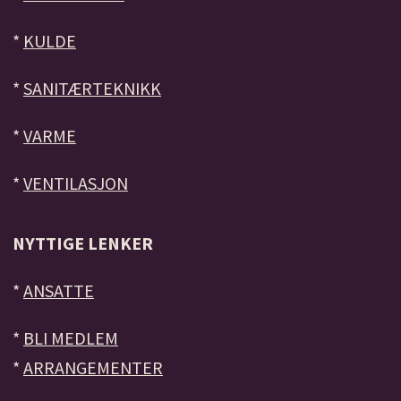
*
KULDE
*
SANITÆRTEKNIKK
*
VARME
*
VENTILASJON
NYTTIGE LENKER
*
ANSATTE
*
BLI MEDLEM
*
ARRANGEMENTER