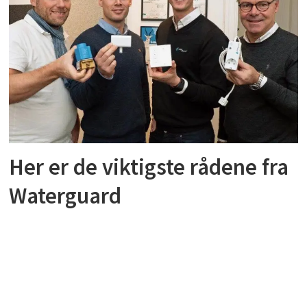
Her er de viktigste rådene fra
Waterguard