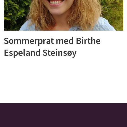
Sommerprat med Birthe
Espeland Steinsøy