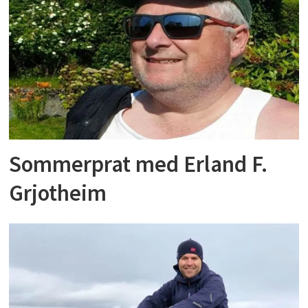
Sommerprat med Erland F.
Grjotheim