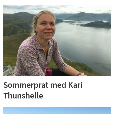
Sommerprat med Kari
Thunshelle