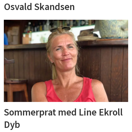
Osvald Skandsen
Sommerprat med Line Ekroll
Dyb