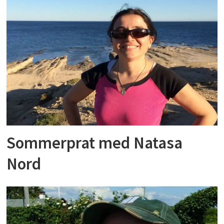
Sommerprat med Natasa
Nord