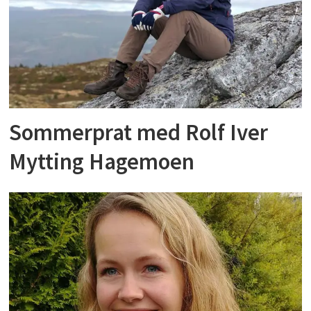
Sommerprat med Rolf Iver
Mytting Hagemoen