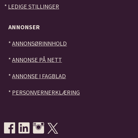
*
LEDIGE STILLINGER
ANNONSER
*
ANNONSØRINNHOLD
*
ANNONSE PÅ NETT
*
ANNONSE I FAGBLAD
*
PERSONVERNERKLÆRING