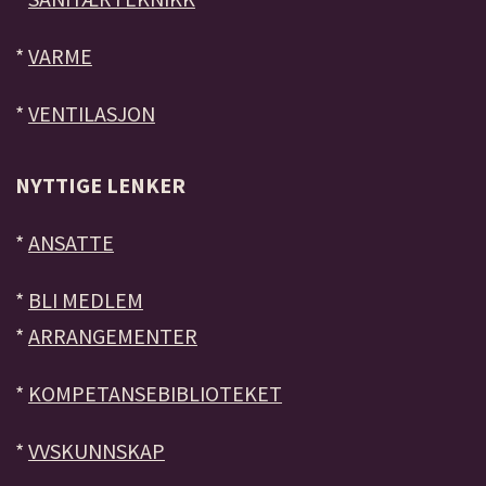
*
VARME
*
VENTILASJON
NYTTIGE LENKER
*
ANSATTE
*
BLI MEDLEM
*
ARRANGEMENTER
*
KOMPETANSEBIBLIOTEKET
*
VVSKUNNSKAP