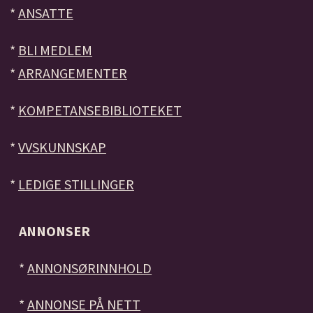
*
ANSATTE
*
BLI MEDLEM
*
ARRANGEMENTER
*
KOMPETANSEBIBLIOTEKET
*
VVSKUNNSKAP
*
LEDIGE STILLINGER
ANNONSER
*
ANNONSØRINNHOLD
*
ANNONSE PÅ NETT