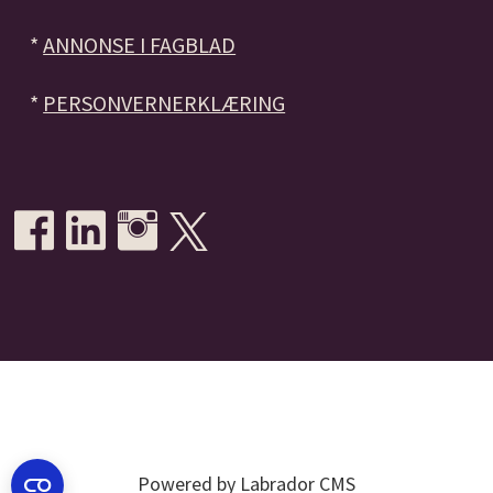
*
ANNONSE I FAGBLAD
*
PERSONVERNERKLÆRING
Powered by Labrador CMS