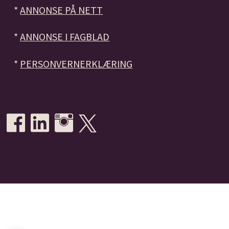
*
ANNONSE PÅ NETT
*
ANNONSE I FAGBLAD
*
PERSONVERNERKLÆRING