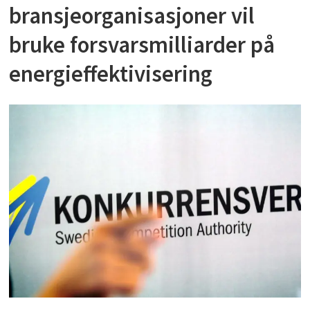
bransjeorganisasjoner vil
bruke forsvarsmilliarder på
energieffektivisering