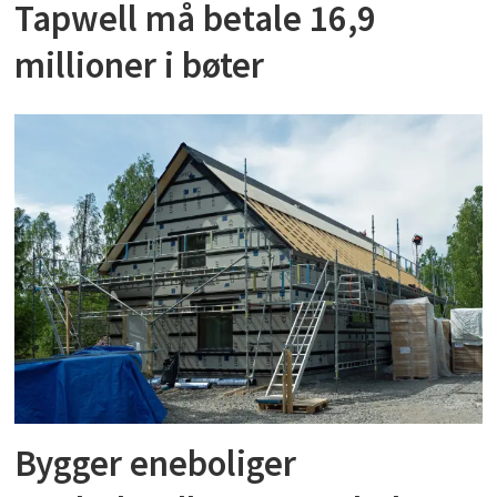
Tapwell må betale 16,9
millioner i bøter
Bygger eneboliger