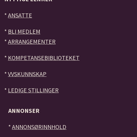
*
ANSATTE
*
BLI MEDLEM
*
ARRANGEMENTER
*
KOMPETANSEBIBLIOTEKET
*
VVSKUNNSKAP
*
LEDIGE STILLINGER
ANNONSER
*
ANNONSØRINNHOLD