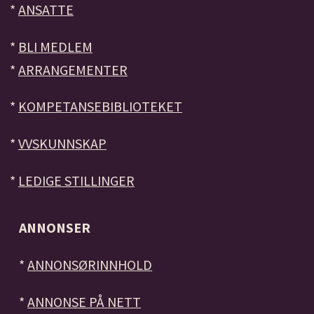
*
ANSATTE
*
BLI MEDLEM
*
ARRANGEMENTER
*
KOMPETANSEBIBLIOTEKET
*
VVSKUNNSKAP
*
LEDIGE STILLINGER
ANNONSER
*
ANNONSØRINNHOLD
*
ANNONSE PÅ NETT