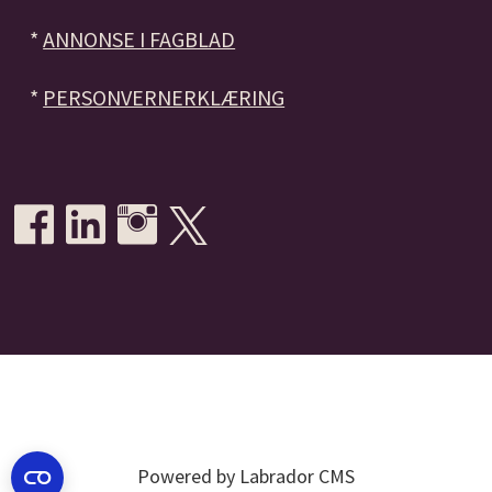
*
ANNONSE I FAGBLAD
*
PERSONVERNERKLÆRING
Powered by Labrador CMS