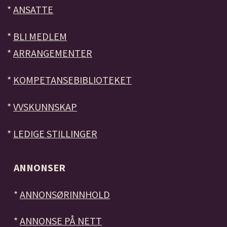
*
ANSATTE
*
BLI MEDLEM
*
ARRANGEMENTER
*
KOMPETANSEBIBLIOTEKET
*
VVSKUNNSKAP
*
LEDIGE STILLINGER
ANNONSER
*
ANNONSØRINNHOLD
*
ANNONSE PÅ NETT