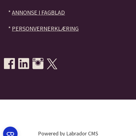
*
ANNONSE I FAGBLAD
*
PERSONVERNERKLÆRING
Powered by Labrador CMS